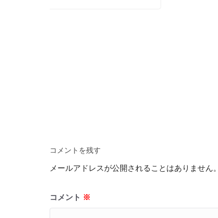
コメントを残す
メールアドレスが公開されることはありません
コメント
※