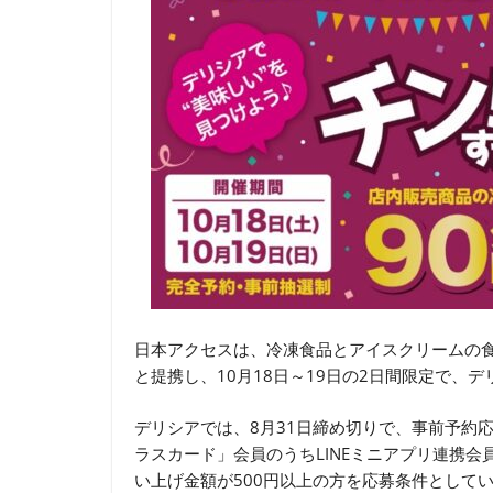
日本アクセスは、冷凍食品とアイスクリームの
と提携し、10月18日～19日の2日間限定で、
デリシアでは、8月31日締め切りで、事前予約
ラスカード」会員のうちLINEミニアプリ連携
い上げ金額が500円以上の方を応募条件として