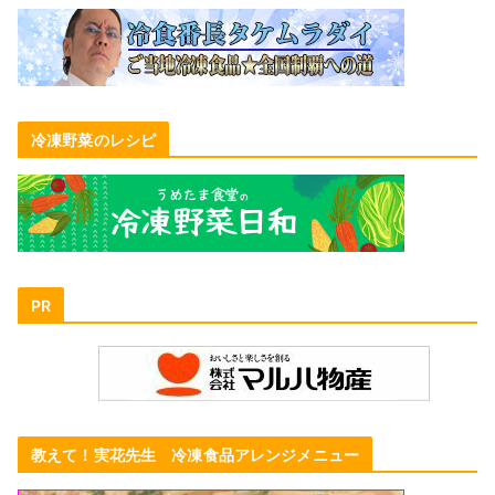
冷凍野菜のレシピ
PR
教えて！実花先生 冷凍食品アレンジメニュー