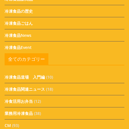
冷凍食品の歴史
冷凍食品ごはん
冷凍食品News
冷凍食品Event
全てのカテゴリー
冷凍食品道場 入門編
(10)
冷凍食品関連ニュース
(18)
冷食活用お弁当
(12)
業務用冷凍食品
(38)
CM
(93)