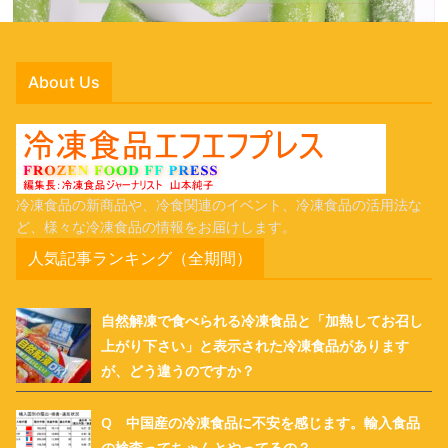
About Us
冷凍食品の新商品や、冷食関連のイベント、冷凍食品の活用法な
ど、様々な冷凍食品の情報をお届けします。
人気記事ランキング（全期間）
自然解凍で食べられる冷凍食品と「加熱してお召し
上がり下さい」と表示された冷凍食品があります
が、どう違うのですか？
Q 中国産の冷凍食品に不安を感じます。輸入食品
の検査ってちゃんとやってるの？