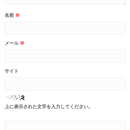
名前
※
メール
※
サイト
上に表示された文字を入力してください。