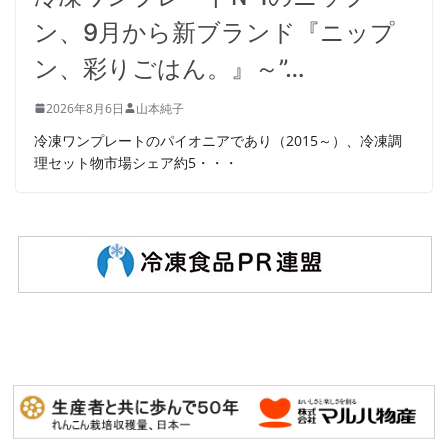
ン、9月から新ブランド『ニップ
ン、彩りごはん。』～”…
2026年8月6日
山本純子
冷凍ワンプレートのパイオニアであり（2015～）、冷凍調
理セット物市場シェア約5・・・