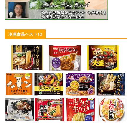
冷凍食品ベスト10