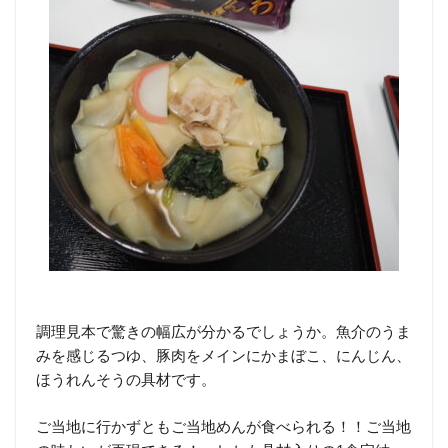
調理見本で驚きの幅広が分かるでしょうか。魚介のうま
みを感じるつゆ、豚肉をメインにかまぼこ、にんじん、
ほうれんそうの具材です。
ご当地に行かずともご当地めんが食べられる！！ご当地