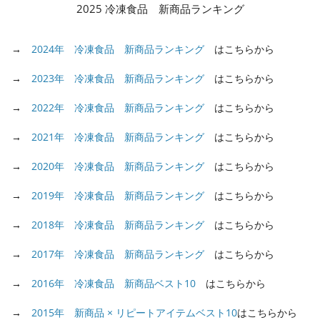
2025 冷凍食品 新商品ランキング
→
2024年 冷凍食品 新商品ランキング
はこちらから
→
2023年 冷凍食品 新商品ランキング
はこちらから
→
2022年 冷凍食品 新商品ランキング
はこちらから
→
2021年 冷凍食品 新商品ランキング
はこちらから
→
2020年 冷凍食品 新商品ランキング
はこちらから
→
2019年 冷凍食品 新商品ランキング
はこちらから
→
2018年 冷凍食品 新商品ランキング
はこちらから
→
2017年 冷凍食品 新商品ランキング
はこちらから
→
2016年 冷凍食品 新商品ベスト10
はこちらから
→
2015年 新商品 × リピートアイテムベスト10
はこちらから