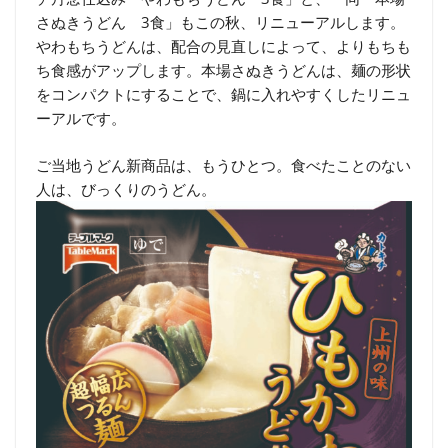
さぬきうどん 3食」もこの秋、リニューアルします。
やわもちうどんは、配合の見直しによって、よりもちも
ち食感がアップします。本場さぬきうどんは、麺の形状
をコンパクトにすることで、鍋に入れやすくしたリニュ
ーアルです。
ご当地うどん新商品は、もうひとつ。食べたことのない
人は、びっくりのうどん。