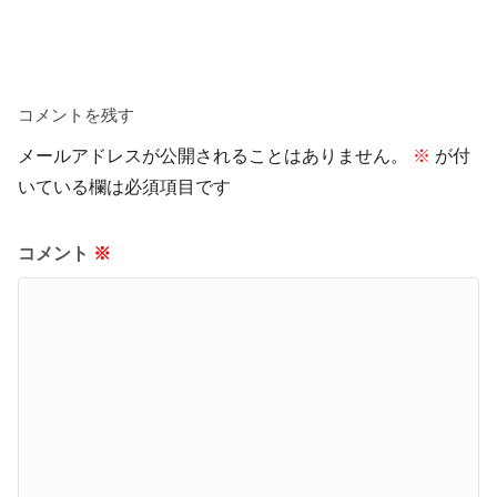
コメントを残す
メールアドレスが公開されることはありません。
※
が付
いている欄は必須項目です
コメント
※