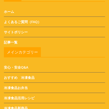
ホーム
よくあるご質問（FAQ）
サイトポリシー
記事一覧
メインカテゴリー
安心・安全Q&A
おすすめ 冷凍食品
冷凍食品お弁当
冷凍食品活用レシピ
冷凍食品新商品