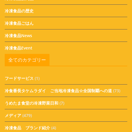
冷凍食品の歴史
冷凍食品ごはん
冷凍食品News
冷凍食品Event
全てのカテゴリー
フードサービス
(1)
冷食番長タケムラダイ ご当地冷凍食品☆全国制覇への道
(73)
うめたま食堂の冷凍野菜日和
(7)
メディア
(479)
冷凍食品 ブランド紹介
(4)