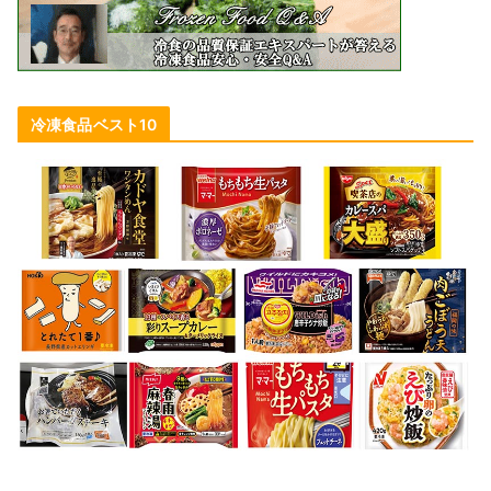
冷凍食品ベスト10