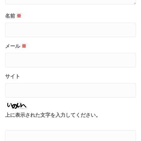
名前
※
メール
※
サイト
上に表示された文字を入力してください。