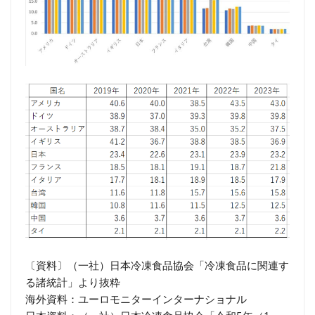
〔資料〕（一社）日本冷凍食品協会「冷凍食品に関連す
る諸統計」より抜粋
海外資料：ユーロモニターインターナショナル