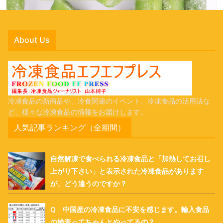
About Us
冷凍食品の新商品や、冷食関連のイベント、冷凍食品の活用法な
ど、様々な冷凍食品の情報をお届けします。
人気記事ランキング（全期間）
自然解凍で食べられる冷凍食品と「加熱してお召し
上がり下さい」と表示された冷凍食品があります
が、どう違うのですか？
Q 中国産の冷凍食品に不安を感じます。輸入食品
の検査ってちゃんとやってるの？