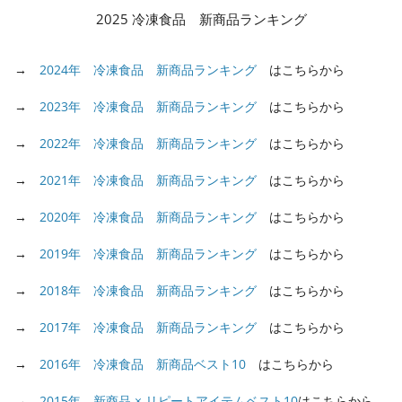
2025 冷凍食品 新商品ランキング
→
2024年 冷凍食品 新商品ランキング
はこちらから
→
2023年 冷凍食品 新商品ランキング
はこちらから
→
2022年 冷凍食品 新商品ランキング
はこちらから
→
2021年 冷凍食品 新商品ランキング
はこちらから
→
2020年 冷凍食品 新商品ランキング
はこちらから
→
2019年 冷凍食品 新商品ランキング
はこちらから
→
2018年 冷凍食品 新商品ランキング
はこちらから
→
2017年 冷凍食品 新商品ランキング
はこちらから
→
2016年 冷凍食品 新商品ベスト10
はこちらから
→
2015年 新商品 × リピートアイテムベスト10
はこちらから