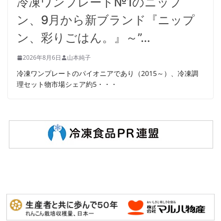
冷凍ワンプレート№1のニップ
ン、9月から新ブランド『ニップ
ン、彩りごはん。』～”…
2026年8月6日
山本純子
冷凍ワンプレートのパイオニアであり（2015～）、冷凍調
理セット物市場シェア約5・・・