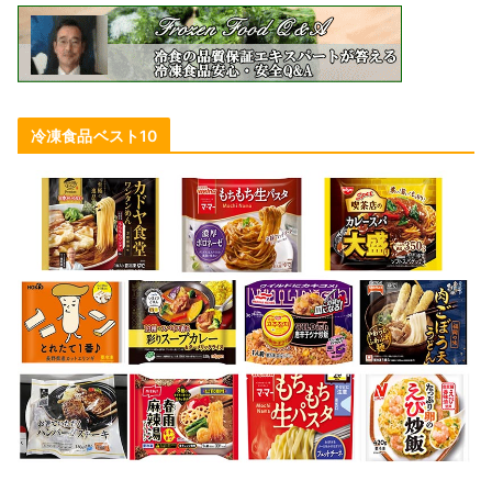
冷凍食品ベスト10