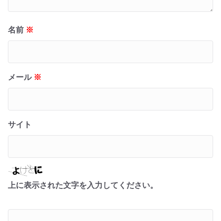
名前
※
メール
※
サイト
上に表示された文字を入力してください。