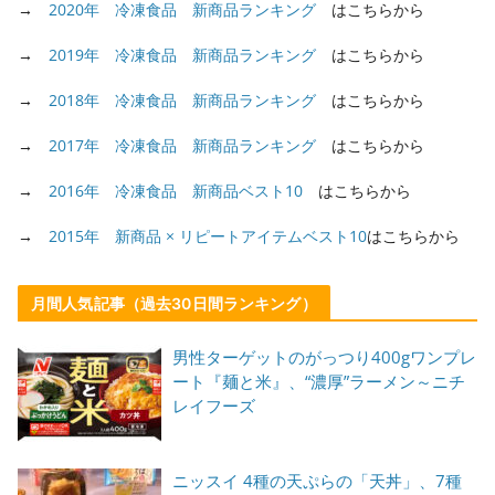
→
2020年 冷凍食品 新商品ランキング
はこちらから
→
2019年 冷凍食品 新商品ランキング
はこちらから
→
2018年 冷凍食品 新商品ランキング
はこちらから
→
2017年 冷凍食品 新商品ランキング
はこちらから
→
2016年 冷凍食品 新商品ベスト10
はこちらから
→
2015年 新商品 × リピートアイテムベスト10
はこちらから
月間人気記事（過去30日間ランキング）
男性ターゲットのがっつり400gワンプレ
ート『麺と米』、“濃厚”ラーメン～ニチ
レイフーズ
ニッスイ 4種の天ぷらの「天丼」、7種