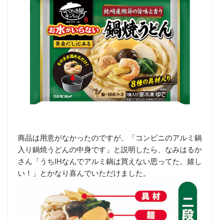
商品は用意がなかったのですが、「コンビニのアルミ鍋
入り鍋焼うどんの中身です」と説明したら、なみはるか
さん「うちIHなんでアルミ鍋は買えない思ってた。嬉し
い！」とかなり喜んでいただけました。