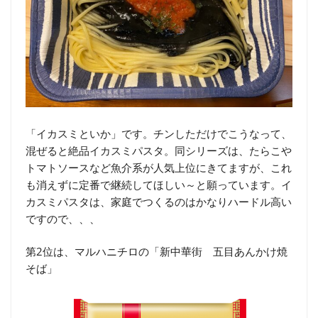
「イカスミといか」です。チンしただけでこうなって、
混ぜると絶品イカスミパスタ。同シリーズは、たらこや
トマトソースなど魚介系が人気上位にきてますが、これ
も消えずに定番で継続してほしい～と願っています。イ
カスミパスタは、家庭でつくるのはかなりハードル高い
ですので、、、
第2位は、マルハニチロの「新中華街 五目あんかけ焼
そば」