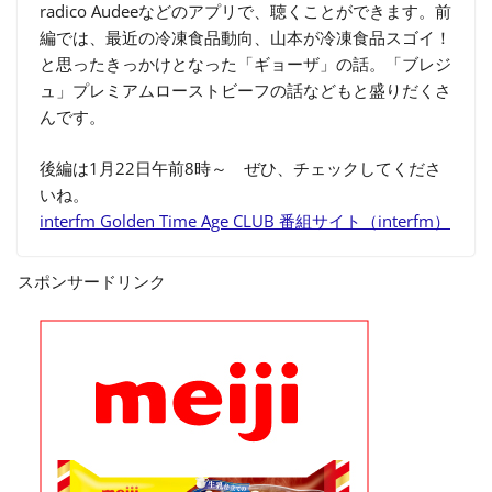
radico Audeeなどのアプリで、聴くことができます。前
編では、最近の冷凍食品動向、山本が冷凍食品スゴイ！
と思ったきっかけとなった「ギョーザ」の話。「ブレジ
ュ」プレミアムローストビーフの話などもと盛りだくさ
んです。
後編は1月22日午前8時～ ぜひ、チェックしてくださ
いね。
interfm Golden Time Age CLUB 番組サイト（interfm）
スポンサードリンク