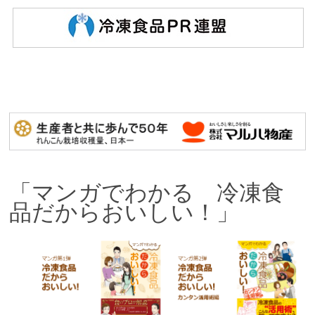
「マンガでわかる 冷凍食
品だからおいしい！」