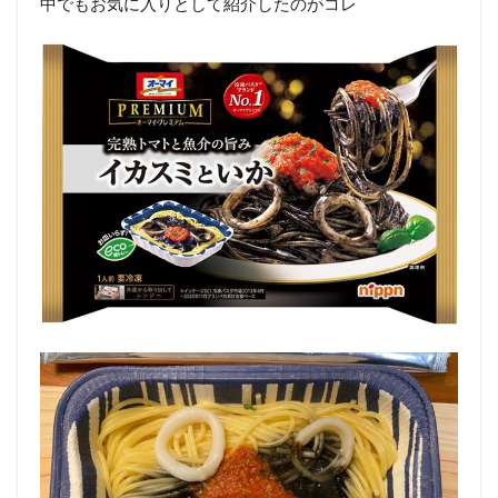
中でもお気に入りとして紹介したのがコレ