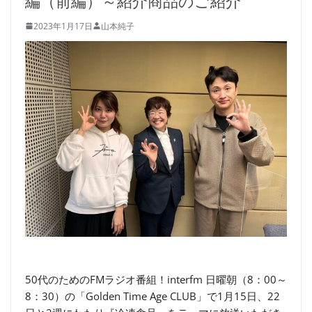
編（前編）～紹介商品のご紹介
2023年1月17日
山本純子
50代のためのFMラジオ番組！interfm 日曜朝（8：00～
8：30）の「Golden Time Age CLUB」で1月15日、22