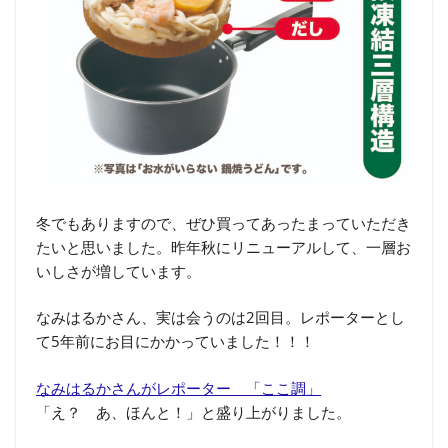
冬でもありますので、ぜひ買ってあったまっていただき
たいと思いました。昨年秋にリニューアルして、一層お
いしさが増しています。
なみはるかさん、実は会うのは2回目。レポーターとし
て5年前にお目にかかっていました！！！
なみはるかさんがレポーター 「ここ調」
「え？ あ、ほんと！」と盛り上がりました。