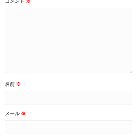
コメント
※
名前
※
メール
※