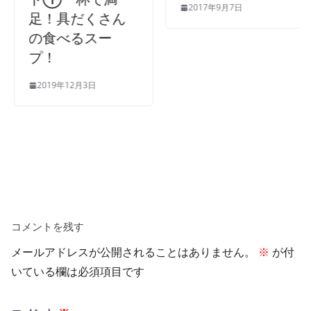
2017年9月7日
足！具だくさん
の食べるスー
プ！
2019年12月3日
コメントを残す
メールアドレスが公開されることはありません。
※
が付
いている欄は必須項目です