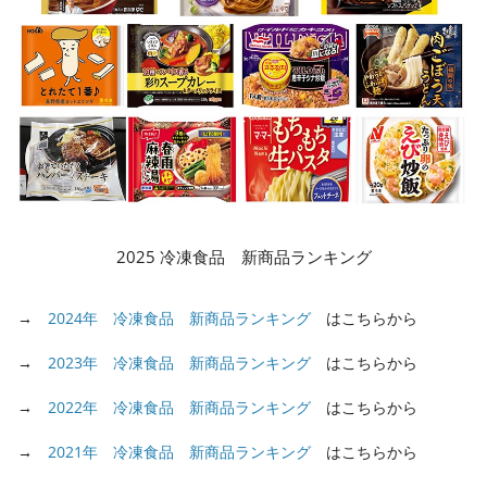
2025 冷凍食品 新商品ランキング
→
2024年 冷凍食品 新商品ランキング
はこちらから
→
2023年 冷凍食品 新商品ランキング
はこちらから
→
2022年 冷凍食品 新商品ランキング
はこちらから
→
2021年 冷凍食品 新商品ランキング
はこちらから