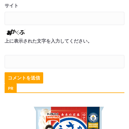
サイト
上に表示された文字を入力してください。
PR