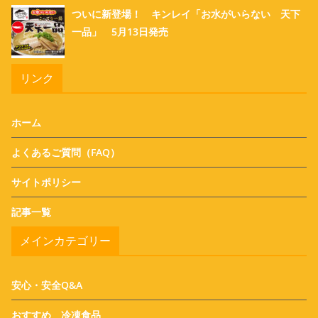
ついに新登場！ キンレイ「お水がいらない 天下
一品」 5月13日発売
リンク
ホーム
よくあるご質問（FAQ）
サイトポリシー
記事一覧
メインカテゴリー
安心・安全Q&A
おすすめ 冷凍食品