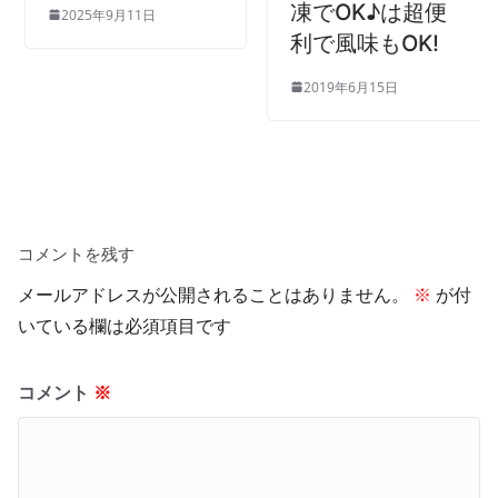
凍でOK♪は超便
2025年9月11日
利で風味もOK!
2019年6月15日
コメントを残す
メールアドレスが公開されることはありません。
※
が付
いている欄は必須項目です
コメント
※