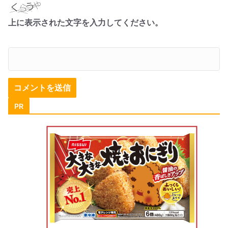
上に表示された文字を入力してください。
PR