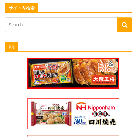
サイト内検索
PR