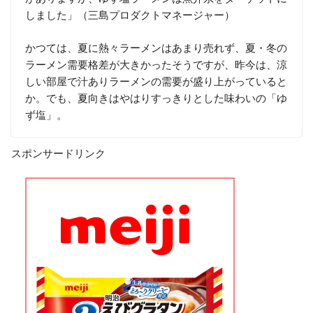
しました」（三島プロダクトマネージャー）
かつては、夏に熱々ラーメンはあまり売れず、夏・冬の
ラーメン需要格差が大きかったそうですが、昨今は、涼
しい部屋で汁ありラーメンの需要が盛り上がっていると
か。でも、夏向きはやはりすっきりとした味わいの「ゆ
ず塩」。
スポンサードリンク