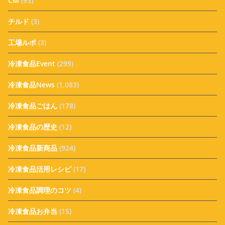
CM
(93)
チルド
(3)
工場ルポ
(3)
冷凍食品Event
(299)
冷凍食品News
(1,083)
冷凍食品ごはん
(178)
冷凍食品の歴史
(12)
冷凍食品新商品
(924)
冷凍食品活用レシピ
(17)
冷凍食品調理のコツ
(4)
冷凍食品お弁当
(15)