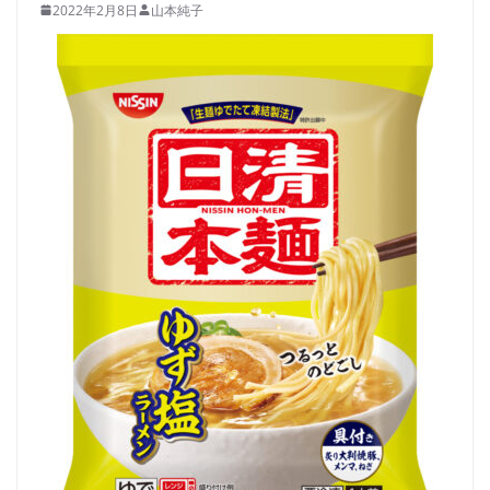
2022年2月8日
山本純子