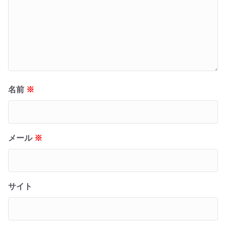
名前
※
メール
※
サイト