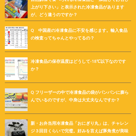
上がり下さい」と表示された冷凍食品があります
が、どう違うのですか？
Q 中国産の冷凍食品に不安を感じます。輸入食品
の検査ってちゃんとやってるの？
冷凍食品の保存温度はどうして-18℃以下なのです
か？
Q フリーザーの中で冷凍食品の袋がパンパンに膨ら
んでいるのですが、中身は大丈夫なんですか？
新・お弁当用冷凍食品「おにぎり丸」は、チャレン
ジ３回目くらいで完璧。好みを言えば豚角煮が美味