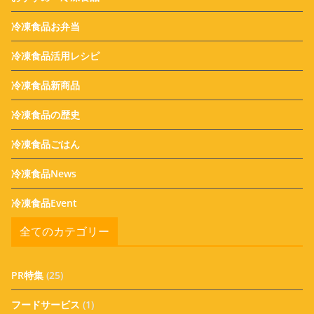
冷凍食品お弁当
冷凍食品活用レシピ
冷凍食品新商品
冷凍食品の歴史
冷凍食品ごはん
冷凍食品News
冷凍食品Event
全てのカテゴリー
PR特集
(25)
フードサービス
(1)