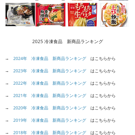
2025 冷凍食品 新商品ランキング
→
2024年 冷凍食品 新商品ランキング
はこちらから
→
2023年 冷凍食品 新商品ランキング
はこちらから
→
2022年 冷凍食品 新商品ランキング
はこちらから
→
2021年 冷凍食品 新商品ランキング
はこちらから
→
2020年 冷凍食品 新商品ランキング
はこちらから
→
2019年 冷凍食品 新商品ランキング
はこちらから
→
2018年 冷凍食品 新商品ランキング
はこちらから