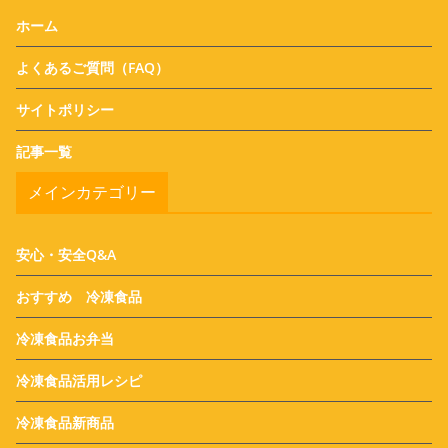
ホーム
よくあるご質問（FAQ）
サイトポリシー
記事一覧
メインカテゴリー
安心・安全Q&A
おすすめ 冷凍食品
冷凍食品お弁当
冷凍食品活用レシピ
冷凍食品新商品