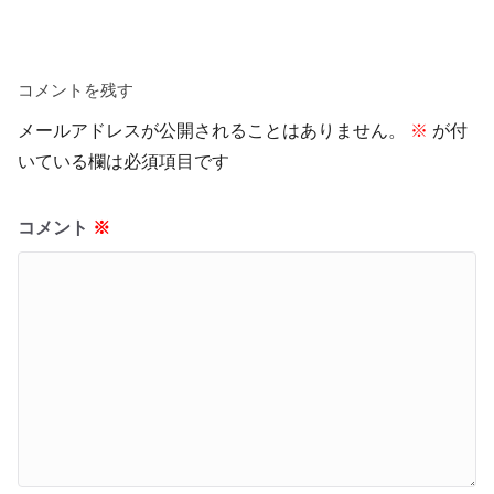
コメントを残す
メールアドレスが公開されることはありません。
※
が付
いている欄は必須項目です
コメント
※