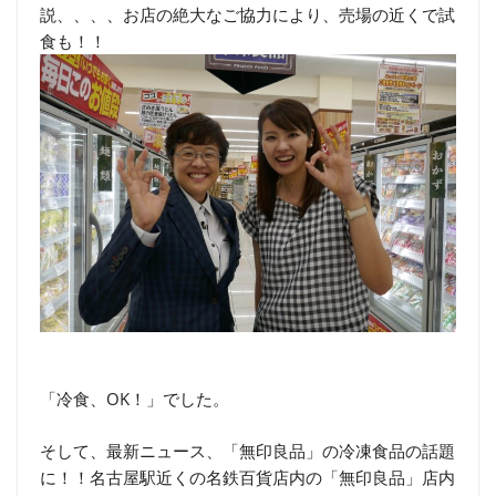
説、、、、お店の絶大なご協力により、売場の近くで試
食も！！
「冷食、OK！」でした。
そして、最新ニュース、「無印良品」の冷凍食品の話題
に！！名古屋駅近くの名鉄百貨店内の「無印良品」店内