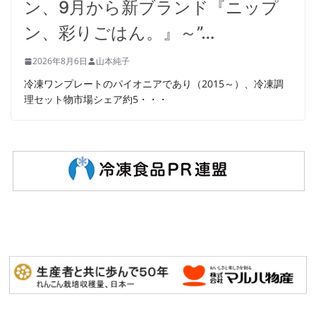
ン、9月から新ブランド『ニップ
ン、彩りごはん。』～”…
2026年8月6日
山本純子
冷凍ワンプレートのパイオニアであり（2015～）、冷凍調
理セット物市場シェア約5・・・