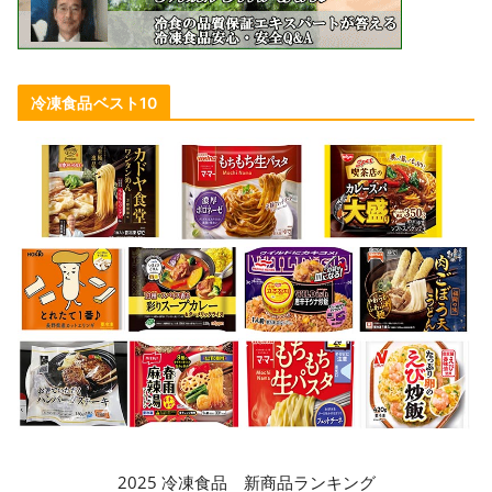
冷凍食品ベスト10
2025 冷凍食品 新商品ランキング