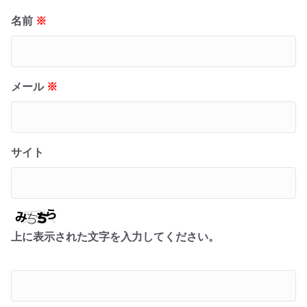
名前
※
メール
※
サイト
上に表示された文字を入力してください。