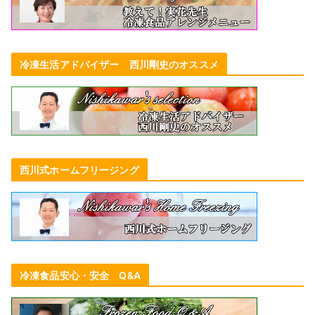
冷凍生活アドバイザー 西川剛史のオススメ
西川式ホームフリージング
冷凍食品安心・安全 Q&A