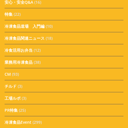
安心・安全Q&A
(16)
特集
(22)
冷凍食品道場 入門編
(10)
冷凍食品関連ニュース
(18)
冷食活用お弁当
(12)
業務用冷凍食品
(38)
CM
(93)
チルド
(3)
工場ルポ
(3)
PR特集
(25)
冷凍食品Event
(299)