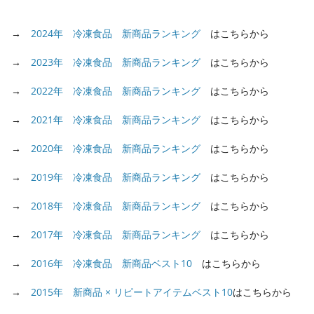
→
2024年 冷凍食品 新商品ランキング
はこちらから
→
2023年 冷凍食品 新商品ランキング
はこちらから
→
2022年 冷凍食品 新商品ランキング
はこちらから
→
2021年 冷凍食品 新商品ランキング
はこちらから
→
2020年 冷凍食品 新商品ランキング
はこちらから
→
2019年 冷凍食品 新商品ランキング
はこちらから
→
2018年 冷凍食品 新商品ランキング
はこちらから
→
2017年 冷凍食品 新商品ランキング
はこちらから
→
2016年 冷凍食品 新商品ベスト10
はこちらから
→
2015年 新商品 × リピートアイテムベスト10
はこちらから