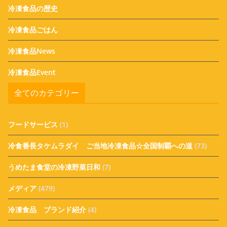
冷凍食品の歴史
冷凍食品ごはん
冷凍食品News
冷凍食品Event
全てのカテゴリー
フードサービス
(1)
冷食番長タケムラダイ ご当地冷凍食品☆全国制覇への道
(73)
うめたま食堂の冷凍野菜日和
(7)
メディア
(479)
冷凍食品 ブランド紹介
(4)