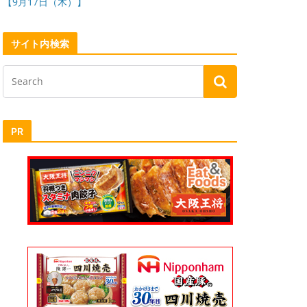
【9月17日（木）】
サイト内検索
PR