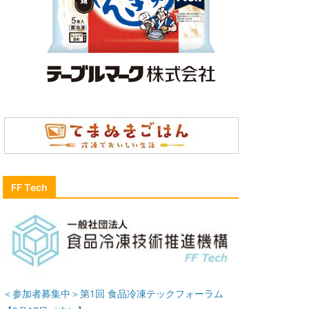
FF Tech
＜参加者募集中＞第1回 食品冷凍テックフォーラム