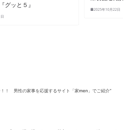
2025年10月22日
！！ 男性の家事を応援するサイト「家men」でご紹介
”