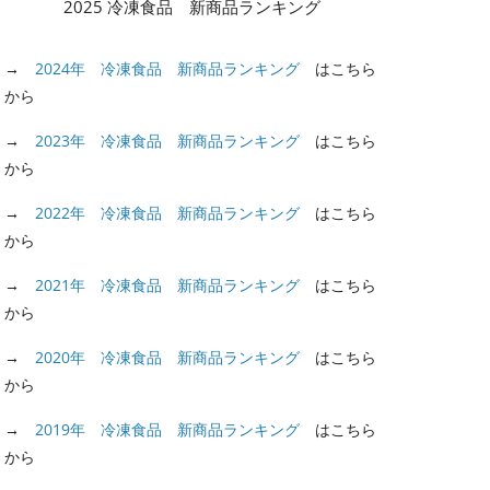
2025 冷凍食品 新商品ランキング
2022年11月7日
→
2024年 冷凍食品 新商品ランキング
はこちら
から
→
2023年 冷凍食品 新商品ランキング
はこちら
から
→
2022年 冷凍食品 新商品ランキング
はこちら
から
→
2021年 冷凍食品 新商品ランキング
はこちら
から
→
2020年 冷凍食品 新商品ランキング
はこちら
から
→
2019年 冷凍食品 新商品ランキング
はこちら
から