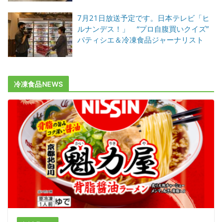
7月21日放送予定です。日本テレビ「ヒ
ルナンデス！」 “プロ自腹買いクイズ”
パティシエ＆冷凍食品ジャーナリスト
冷凍食品NEWS