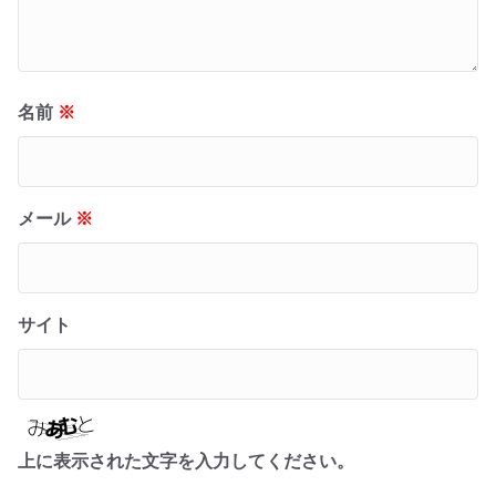
名前
※
メール
※
サイト
上に表示された文字を入力してください。