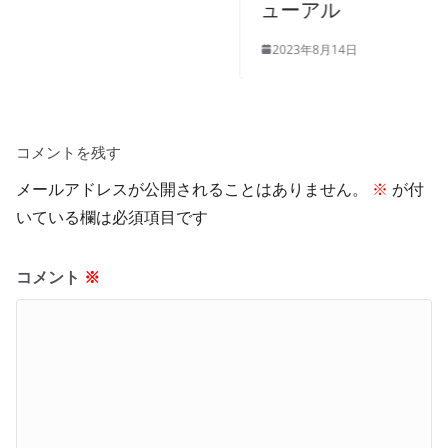
ューアル
2023年8月14日
コメントを残す
メールアドレスが公開されることはありません。
※
が付
いている欄は必須項目です
コメント
※