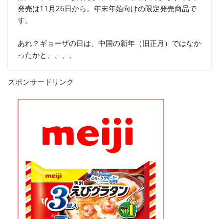
発売は11月26日から。年末年始向けの限定発売商品で
す。
あれ？ギョーザの日は、中国の新年（旧正月）ではなか
ったかと、、、、
スポンサードリンク