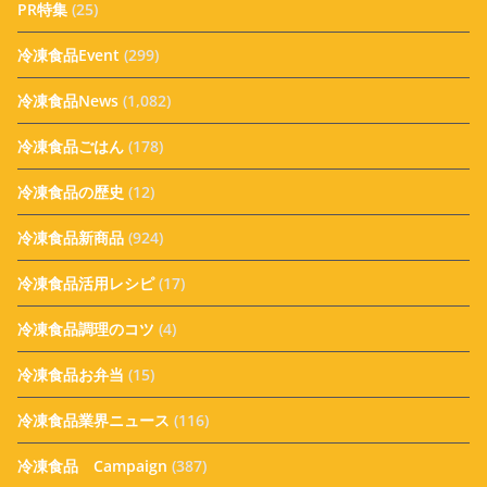
PR特集
(25)
冷凍食品Event
(299)
冷凍食品News
(1,082)
冷凍食品ごはん
(178)
冷凍食品の歴史
(12)
冷凍食品新商品
(924)
冷凍食品活用レシピ
(17)
冷凍食品調理のコツ
(4)
冷凍食品お弁当
(15)
冷凍食品業界ニュース
(116)
冷凍食品 Campaign
(387)