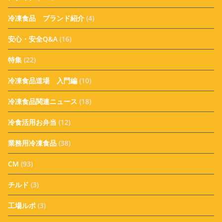
冷凍食品 ブランド紹介
(4)
安心・安全Q&A
(16)
特集
(22)
冷凍食品道場 入門編
(10)
冷凍食品関連ニュース
(18)
冷食活用お弁当
(12)
業務用冷凍食品
(38)
CM
(93)
チルド
(3)
工場ルポ
(3)