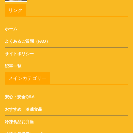
リンク
ホーム
よくあるご質問（FAQ）
サイトポリシー
記事一覧
メインカテゴリー
安心・安全Q&A
おすすめ 冷凍食品
冷凍食品お弁当