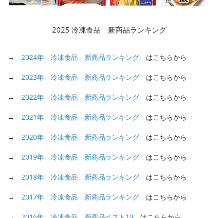
2025 冷凍食品 新商品ランキング
→
2024年 冷凍食品 新商品ランキング
はこちらから
→
2023年 冷凍食品 新商品ランキング
はこちらから
→
2022年 冷凍食品 新商品ランキング
はこちらから
→
2021年 冷凍食品 新商品ランキング
はこちらから
→
2020年 冷凍食品 新商品ランキング
はこちらから
→
2019年 冷凍食品 新商品ランキング
はこちらから
→
2018年 冷凍食品 新商品ランキング
はこちらから
→
2017年 冷凍食品 新商品ランキング
はこちらから
→
2016年 冷凍食品 新商品ベスト10
はこちらから