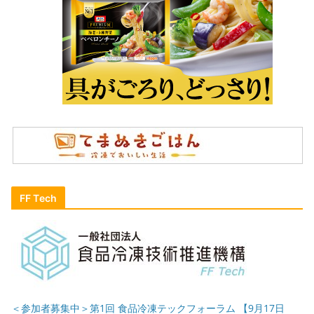
FF Tech
＜参加者募集中＞第1回 食品冷凍テックフォーラム 【9月17日