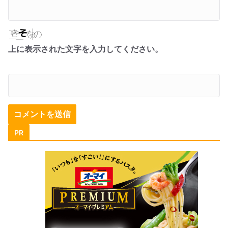
上に表示された文字を入力してください。
PR