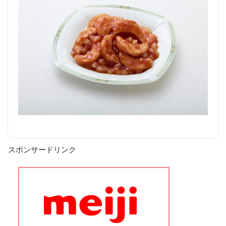
スポンサードリンク