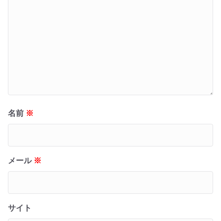
名前
※
メール
※
サイト