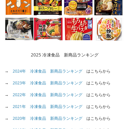
2025 冷凍食品 新商品ランキング
→
2024年 冷凍食品 新商品ランキング
はこちらから
→
2023年 冷凍食品 新商品ランキング
はこちらから
→
2022年 冷凍食品 新商品ランキング
はこちらから
→
2021年 冷凍食品 新商品ランキング
はこちらから
→
2020年 冷凍食品 新商品ランキング
はこちらから