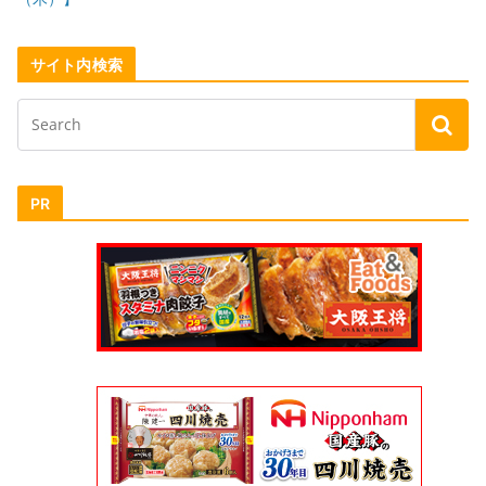
サイト内検索
PR