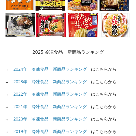
2025 冷凍食品 新商品ランキング
→
2024年 冷凍食品 新商品ランキング
はこちらから
→
2023年 冷凍食品 新商品ランキング
はこちらから
→
2022年 冷凍食品 新商品ランキング
はこちらから
→
2021年 冷凍食品 新商品ランキング
はこちらから
→
2020年 冷凍食品 新商品ランキング
はこちらから
→
2019年 冷凍食品 新商品ランキング
はこちらから