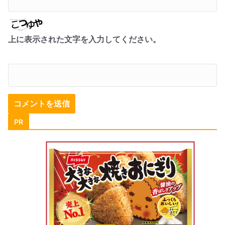
上に表示された文字を入力してください。
PR