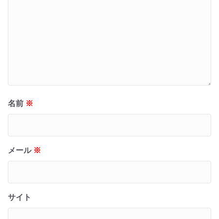
名前
※
メール
※
サイト