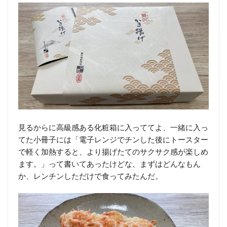
見るからに高級感ある化粧箱に入っててよ、一緒に入っ
てた小冊子には「電子レンジでチンした後にトースター
で軽く加熱すると、より揚げたてのサクサク感が楽しめ
ます。」って書いてあったけどな、まずはどんなもん
か、レンチンしただけで食ってみたんだ。