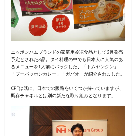
ニッポンハムブランドの家庭用冷凍食品として6月発売
予定とされた3品。タイ料理の中でも日本人に人気のあ
るメニューを1人前にパックした、「トムヤンクン」
「プーパッポンカレー」「ガパオ」が紹介されました。
CPFは既に、日本での販路をいくつか持っていますが、
既存チャネルとは別の新たな取り組みとなります。