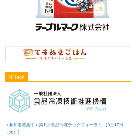
FF Tech
＜参加者募集中＞第1回 食品冷凍テックフォーラム 【9月17日
（木）】