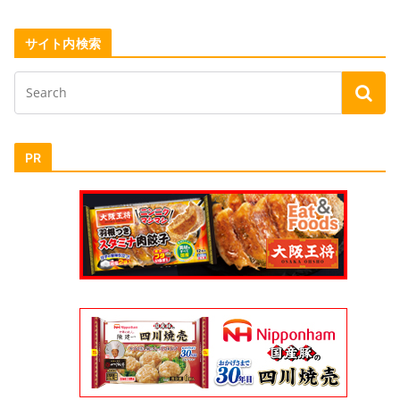
サイト内検索
PR