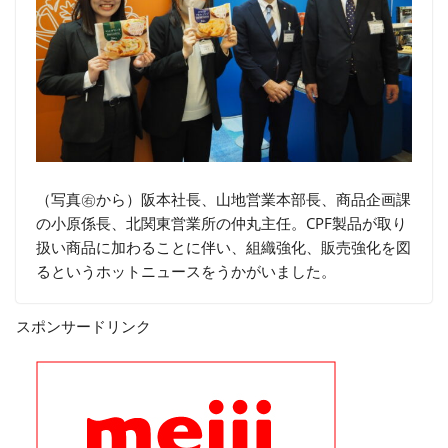
（写真㊨から）阪本社長、山地営業本部長、商品企画課
の小原係長、北関東営業所の仲丸主任。CPF製品が取り
扱い商品に加わることに伴い、組織強化、販売強化を図
るというホットニュースをうかがいました。
スポンサードリンク