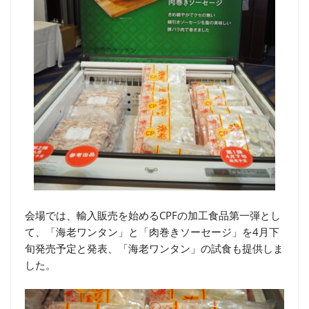
会場では、輸入販売を始めるCPFの加工食品第一弾とし
て、「海老ワンタン」と「肉巻きソーセージ」を4月下
旬発売予定と発表、「海老ワンタン」の試食も提供しま
した。