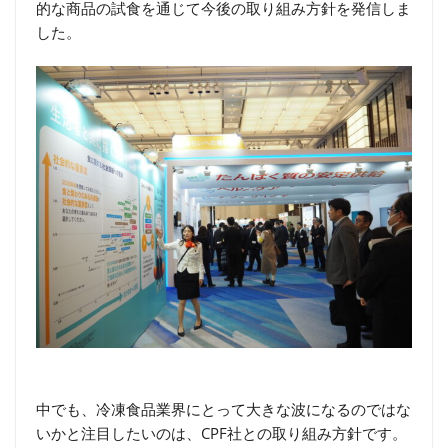
的な商品の試食を通じて今後の取り組み方針を発信しま
した。
中でも、冷凍食品業界にとって大きな波になるのではな
いかと注目したいのは、CPF社との取り組み方針です。