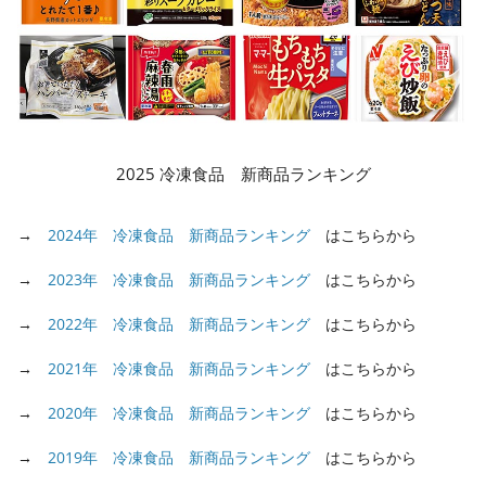
2025 冷凍食品 新商品ランキング
→
2024年 冷凍食品 新商品ランキング
はこちらから
→
2023年 冷凍食品 新商品ランキング
はこちらから
→
2022年 冷凍食品 新商品ランキング
はこちらから
→
2021年 冷凍食品 新商品ランキング
はこちらから
→
2020年 冷凍食品 新商品ランキング
はこちらから
→
2019年 冷凍食品 新商品ランキング
はこちらから