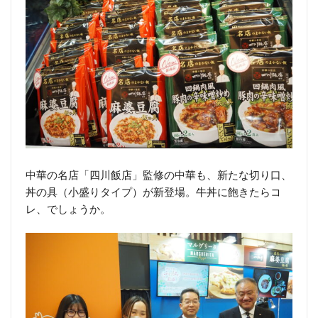
中華の名店「四川飯店」監修の中華も、新たな切り口、
丼の具（小盛りタイプ）が新登場。牛丼に飽きたらコ
レ、でしょうか。