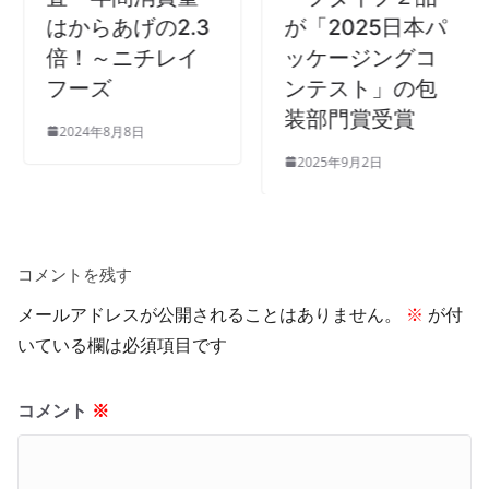
はからあげの2.3
が「2025日本パ
倍！～ニチレイ
ッケージングコ
フーズ
ンテスト」の包
装部門賞受賞
2024年8月8日
2025年9月2日
コメントを残す
メールアドレスが公開されることはありません。
※
が付
いている欄は必須項目です
コメント
※