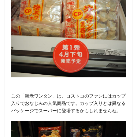
この「海老ワンタン」は、コストコのファンにはカップ
入りでおなじみの人気商品です。カップ入りとは異なる
パッケージでスーパーに登場するかもしれませんね。