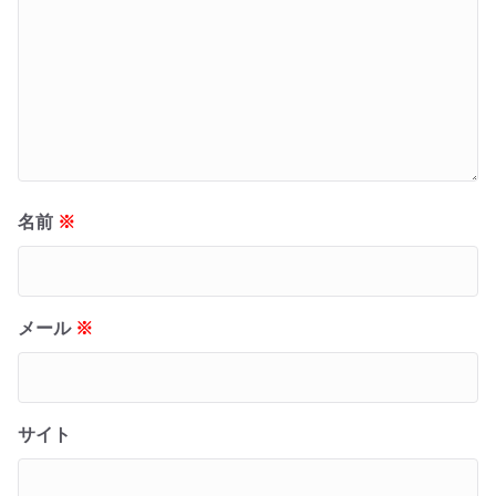
名前
※
メール
※
サイト