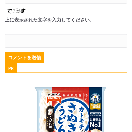
上に表示された文字を入力してください。
PR