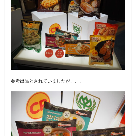
参考出品とされていましたが、、、