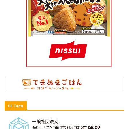
FF Tech