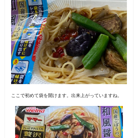
ここで初めて袋を開けます。出来上がっていますね。