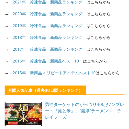
→
2021年 冷凍食品 新商品ランキング
はこちらから
→
2020年 冷凍食品 新商品ランキング
はこちらから
→
2019年 冷凍食品 新商品ランキング
はこちらから
→
2018年 冷凍食品 新商品ランキング
はこちらから
→
2017年 冷凍食品 新商品ランキング
はこちらから
→
2016年 冷凍食品 新商品ベスト10
はこちらから
→
2015年 新商品 × リピートアイテムベスト10
はこちらから
月間人気記事（過去30日間ランキング）
男性ターゲットのがっつり400gワンプレ
ート『麺と米』、“濃厚”ラーメン～ニチ
レイフーズ