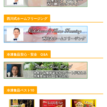
西川式ホームフリージング
冷凍食品安心・安全 Q&A
冷凍食品ベスト10