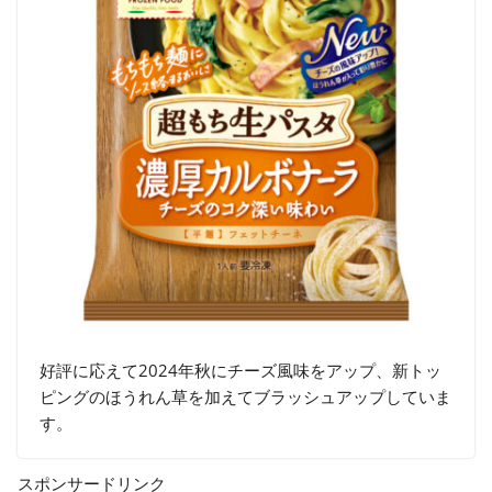
好評に応えて2024年秋にチーズ風味をアップ、新トッ
ピングのほうれん草を加えてブラッシュアップしていま
す。
スポンサードリンク