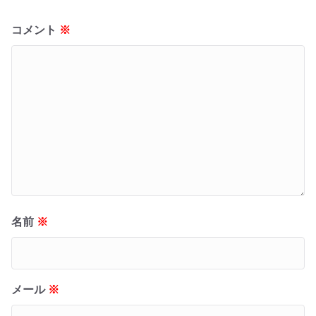
コメント
※
名前
※
メール
※