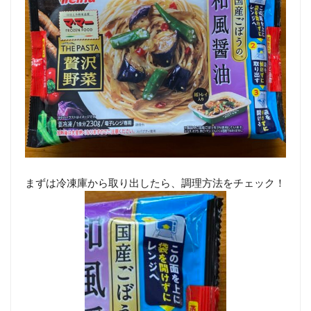
まずは冷凍庫から取り出したら、調理方法をチェック！