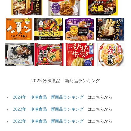
2025 冷凍食品 新商品ランキング
→
2024年 冷凍食品 新商品ランキング
はこちらから
→
2023年 冷凍食品 新商品ランキング
はこちらから
→
2022年 冷凍食品 新商品ランキング
はこちらから