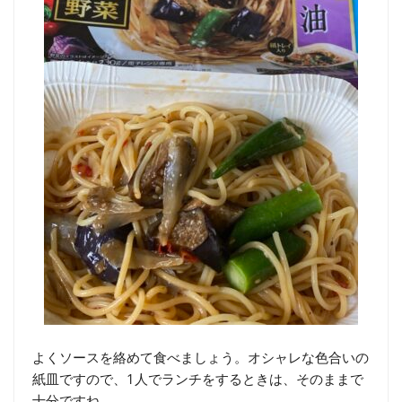
よくソースを絡めて食べましょう。オシャレな色合いの
紙皿ですので、1人でランチをするときは、そのままで
十分ですね。