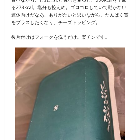
る273kcal。塩分も控えめ。ゴロゴロしていて動かない
連休向けだなあ、ありがたいと思いながら、たんぱく質
をプラスしたくなり、チーズトッピング。
後片付けはフォークを洗うだけ。楽チンです。