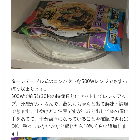
ターンテーブル式のコンパクトな500Wレンジでもすっ
ぽり収まります。
500Wで約5分30秒の時間通りにセットしてレンジアッ
プ。外袋がふくらんで、蒸気もちゃんと出て解凍・調理
できます。【やけどに注意ですが、取り出して袋の底に
手をあてて、十分熱々になっていることを確認できれば
OK。熱々じゃないかなと感じたら10秒くらい追加しま
す】