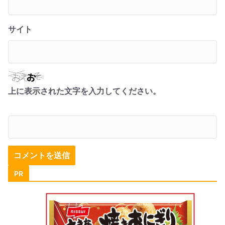
サイト
上に表示された文字を入力してください。
PR