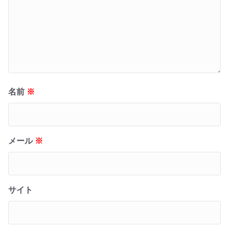
名前
※
メール
※
サイト