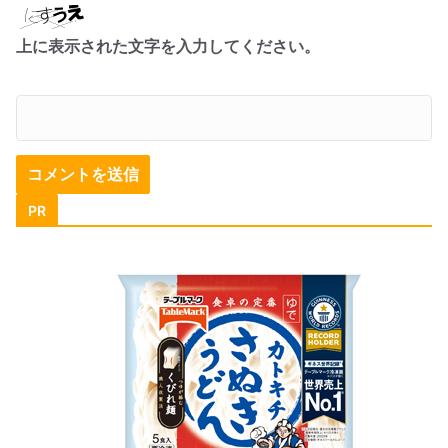
上に表示された文字を入力してください。
PR