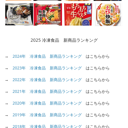
2025 冷凍食品 新商品ランキング
→
2024年 冷凍食品 新商品ランキング
はこちらから
→
2023年 冷凍食品 新商品ランキング
はこちらから
→
2022年 冷凍食品 新商品ランキング
はこちらから
→
2021年 冷凍食品 新商品ランキング
はこちらから
→
2020年 冷凍食品 新商品ランキング
はこちらから
→
2019年 冷凍食品 新商品ランキング
はこちらから
→
2018年 冷凍食品 新商品ランキング
はこちらから