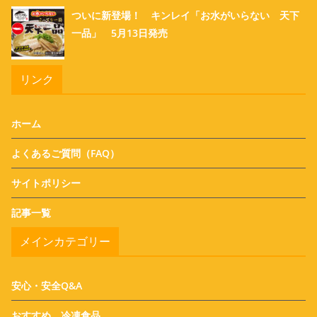
ついに新登場！ キンレイ「お水がいらない 天下
一品」 5月13日発売
リンク
ホーム
よくあるご質問（FAQ）
サイトポリシー
記事一覧
メインカテゴリー
安心・安全Q&A
おすすめ 冷凍食品