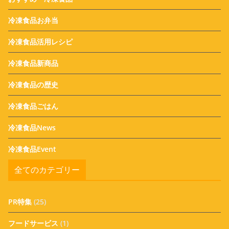
冷凍食品お弁当
冷凍食品活用レシピ
冷凍食品新商品
冷凍食品の歴史
冷凍食品ごはん
冷凍食品News
冷凍食品Event
全てのカテゴリー
PR特集
(25)
フードサービス
(1)