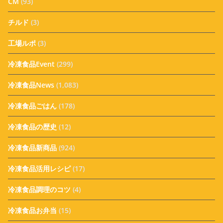
CM
(93)
チルド
(3)
工場ルポ
(3)
冷凍食品Event
(299)
冷凍食品News
(1,083)
冷凍食品ごはん
(178)
冷凍食品の歴史
(12)
冷凍食品新商品
(924)
冷凍食品活用レシピ
(17)
冷凍食品調理のコツ
(4)
冷凍食品お弁当
(15)