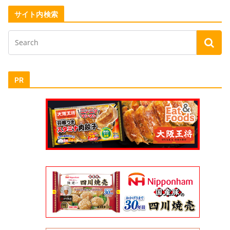
サイト内検索
PR