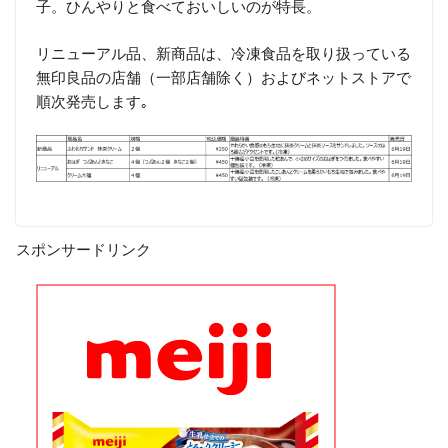
子。ひんやりと食べておいしいのが特長。
リニューアル品、新商品は、冷凍食品を取り扱っている
無印良品の店舗（一部店舗除く）およびネットストアで
順次発売します｡
スポンサードリンク