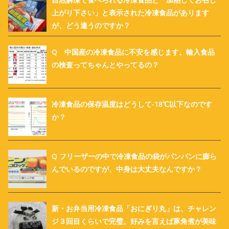
上がり下さい」と表示された冷凍食品があります
が、どう違うのですか？
Q 中国産の冷凍食品に不安を感じます。輸入食品
の検査ってちゃんとやってるの？
冷凍食品の保存温度はどうして-18℃以下なのです
か？
Q フリーザーの中で冷凍食品の袋がパンパンに膨ら
んでいるのですが、中身は大丈夫なんですか？
新・お弁当用冷凍食品「おにぎり丸」は、チャレン
ジ３回目くらいで完璧。好みを言えば豚角煮が美味