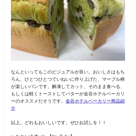
なんといってもこのビジュアルが良い。おいしさはもち
ろん、ひとつひとつていねいに作り上げた、マーブル柄
が楽しいパンです。解凍してカット、そのまま食べる、
もしくは軽くトーストしてバターが金谷ホテルベーカリ
ーのオススメだそうです。
金谷ホテルベーカリー商品紹
介
以上。どれもおいしいです。ぜひお試しを！！