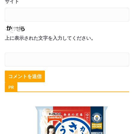
サイト
上に表示された文字を入力してください。
PR