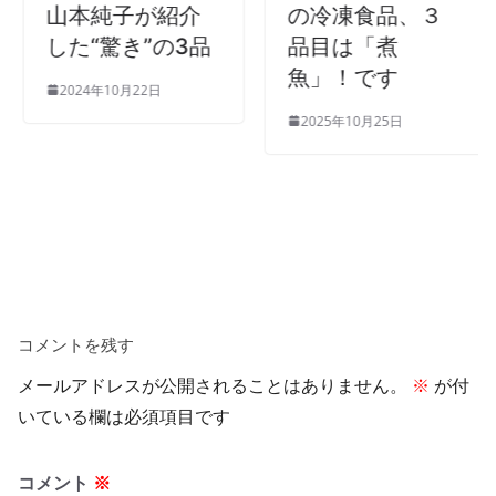
山本純子が紹介
の冷凍食品、３
した“驚き”の3品
品目は「煮
魚」！です
2024年10月22日
2025年10月25日
コメントを残す
メールアドレスが公開されることはありません。
※
が付
いている欄は必須項目です
コメント
※