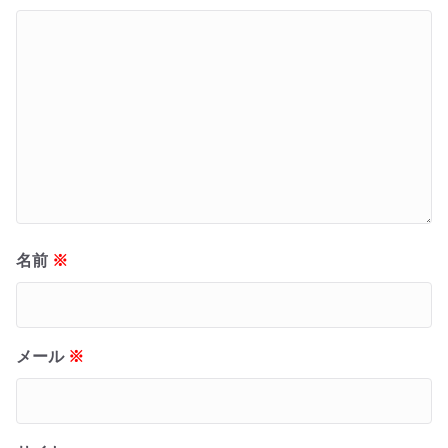
名前
※
メール
※