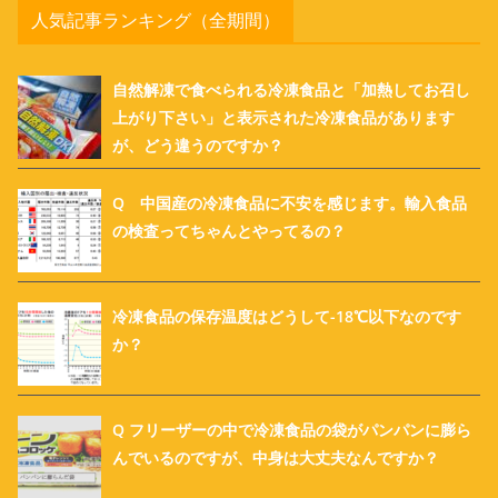
人気記事ランキング（全期間）
自然解凍で食べられる冷凍食品と「加熱してお召し
上がり下さい」と表示された冷凍食品があります
が、どう違うのですか？
Q 中国産の冷凍食品に不安を感じます。輸入食品
の検査ってちゃんとやってるの？
冷凍食品の保存温度はどうして-18℃以下なのです
か？
Q フリーザーの中で冷凍食品の袋がパンパンに膨ら
んでいるのですが、中身は大丈夫なんですか？