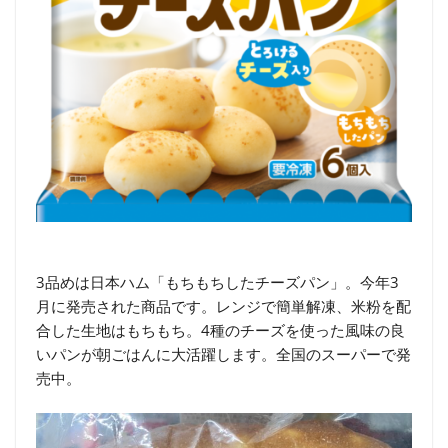
3品めは日本ハム「もちもちしたチーズパン」。今年3
月に発売された商品です。レンジで簡単解凍、米粉を配
合した生地はもちもち。4種のチーズを使った風味の良
いパンが朝ごはんに大活躍します。全国のスーパーで発
売中。