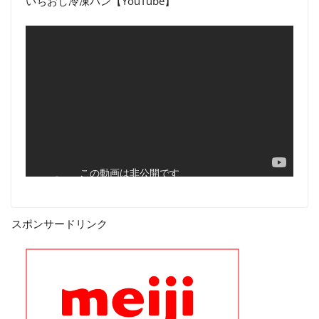
いちおし冷凍パン【YouTube】
スポンサードリンク