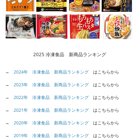
2025 冷凍食品 新商品ランキング
→
2024年 冷凍食品 新商品ランキング
はこちらから
→
2023年 冷凍食品 新商品ランキング
はこちらから
→
2022年 冷凍食品 新商品ランキング
はこちらから
→
2021年 冷凍食品 新商品ランキング
はこちらから
→
2020年 冷凍食品 新商品ランキング
はこちらから
→
2019年 冷凍食品 新商品ランキング
はこちらから