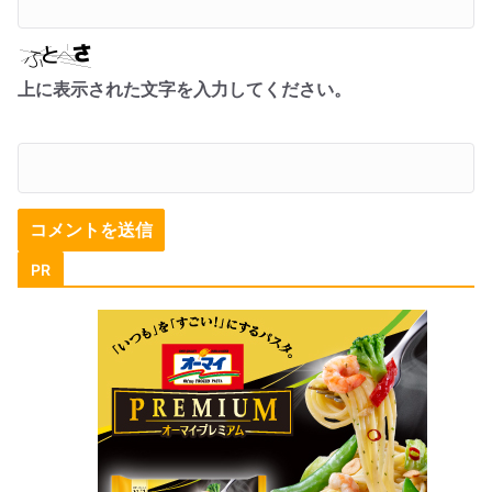
上に表示された文字を入力してください。
PR