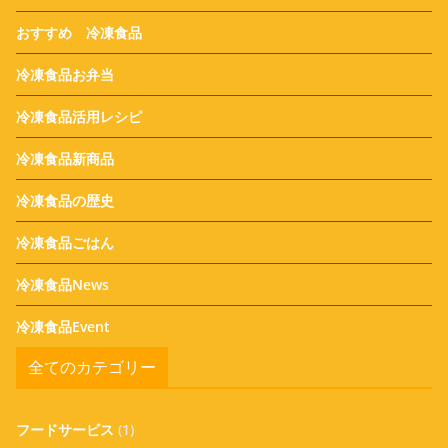
おすすめ 冷凍食品
冷凍食品お弁当
冷凍食品活用レシピ
冷凍食品新商品
冷凍食品の歴史
冷凍食品ごはん
冷凍食品News
冷凍食品Event
全てのカテゴリー
フードサービス
(1)