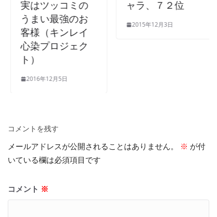
ャラ、７２位
実はツッコミの
うまい最強のお
2015年12月3日
客様（キンレイ
心染プロジェク
ト）
2016年12月5日
コメントを残す
メールアドレスが公開されることはありません。
※
が付
いている欄は必須項目です
コメント
※