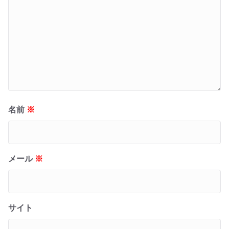
名前
※
メール
※
サイト