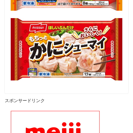
スポンサードリンク