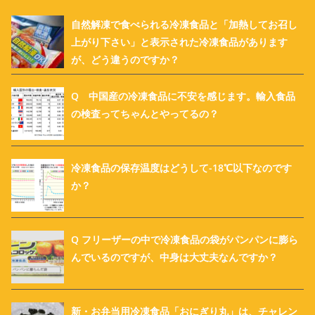
自然解凍で食べられる冷凍食品と「加熱してお召し
上がり下さい」と表示された冷凍食品があります
が、どう違うのですか？
Q 中国産の冷凍食品に不安を感じます。輸入食品
の検査ってちゃんとやってるの？
冷凍食品の保存温度はどうして-18℃以下なのです
か？
Q フリーザーの中で冷凍食品の袋がパンパンに膨ら
んでいるのですが、中身は大丈夫なんですか？
新・お弁当用冷凍食品「おにぎり丸」は、チャレン