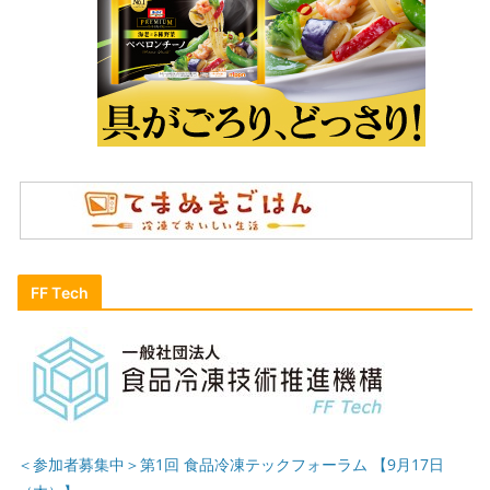
FF Tech
＜参加者募集中＞第1回 食品冷凍テックフォーラム 【9月17日