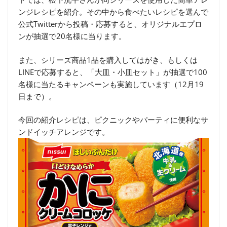
ンジレシピを紹介。その中から食べたいレシピを選んで
公式Twitterから投稿・応募すると、オリジナルエプロ
ンが抽選で20名様に当ります。
また、シリーズ商品1品を購入してはがき、もしくは
LINEで応募すると、「大皿・小皿セット」が抽選で100
名様に当たるキャンペーンも実施しています（12月19
日まで）。
今回の紹介レシピは、ピクニックやパーティに便利なサ
ンドイッチアレンジです。