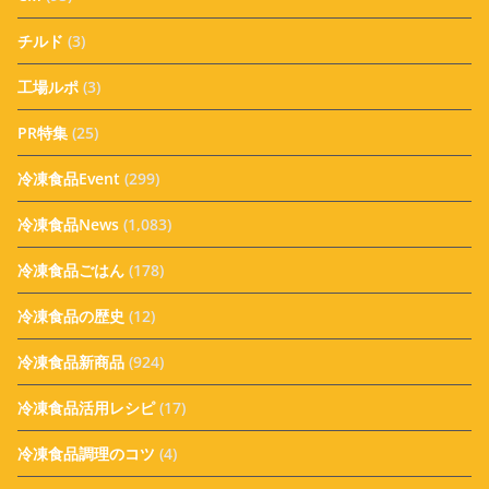
チルド
(3)
工場ルポ
(3)
PR特集
(25)
冷凍食品Event
(299)
冷凍食品News
(1,083)
冷凍食品ごはん
(178)
冷凍食品の歴史
(12)
冷凍食品新商品
(924)
冷凍食品活用レシピ
(17)
冷凍食品調理のコツ
(4)