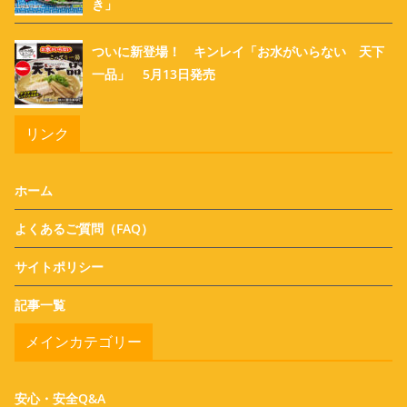
き」
ついに新登場！ キンレイ「お水がいらない 天下
一品」 5月13日発売
リンク
ホーム
よくあるご質問（FAQ）
サイトポリシー
記事一覧
メインカテゴリー
安心・安全Q&A