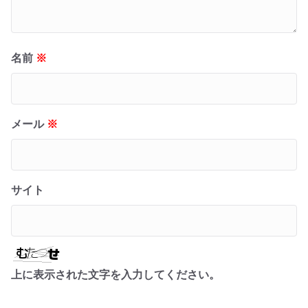
名前
※
メール
※
サイト
上に表示された文字を入力してください。