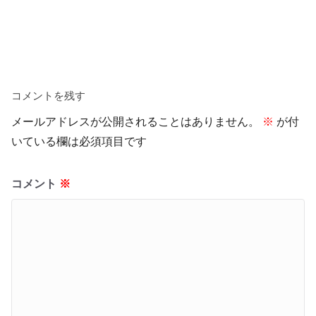
コメントを残す
メールアドレスが公開されることはありません。
※
が付
いている欄は必須項目です
コメント
※