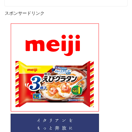
スポンサードリンク