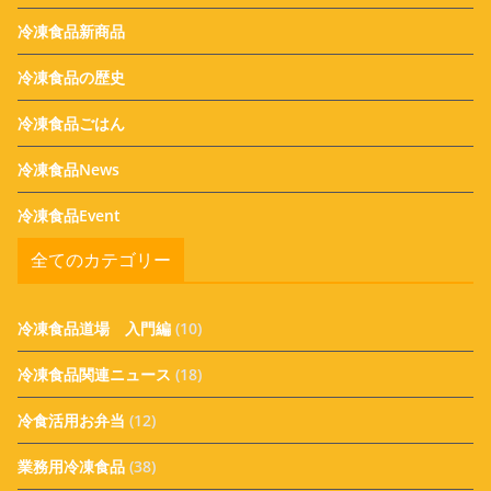
冷凍食品新商品
冷凍食品の歴史
冷凍食品ごはん
冷凍食品News
冷凍食品Event
全てのカテゴリー
冷凍食品道場 入門編
(10)
冷凍食品関連ニュース
(18)
冷食活用お弁当
(12)
業務用冷凍食品
(38)