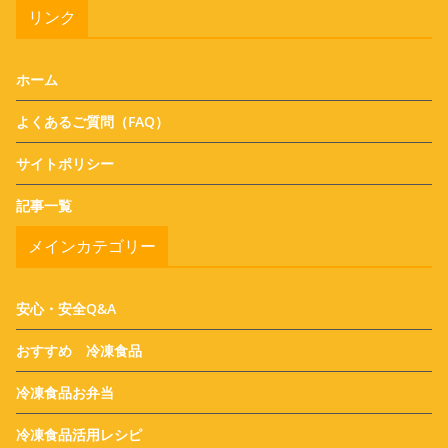
リンク
ホーム
よくあるご質問（FAQ）
サイトポリシー
記事一覧
メインカテゴリー
安心・安全Q&A
おすすめ 冷凍食品
冷凍食品お弁当
冷凍食品活用レシピ