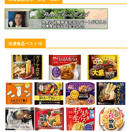
冷凍食品ベスト10