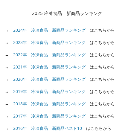
2025 冷凍食品 新商品ランキング
→
2024年 冷凍食品 新商品ランキング
はこちらから
→
2023年 冷凍食品 新商品ランキング
はこちらから
→
2022年 冷凍食品 新商品ランキング
はこちらから
→
2021年 冷凍食品 新商品ランキング
はこちらから
→
2020年 冷凍食品 新商品ランキング
はこちらから
→
2019年 冷凍食品 新商品ランキング
はこちらから
→
2018年 冷凍食品 新商品ランキング
はこちらから
→
2017年 冷凍食品 新商品ランキング
はこちらから
→
2016年 冷凍食品 新商品ベスト10
はこちらから