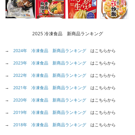
2025 冷凍食品 新商品ランキング
→
2024年 冷凍食品 新商品ランキング
はこちらから
→
2023年 冷凍食品 新商品ランキング
はこちらから
→
2022年 冷凍食品 新商品ランキング
はこちらから
→
2021年 冷凍食品 新商品ランキング
はこちらから
→
2020年 冷凍食品 新商品ランキング
はこちらから
→
2019年 冷凍食品 新商品ランキング
はこちらから
→
2018年 冷凍食品 新商品ランキング
はこちらから