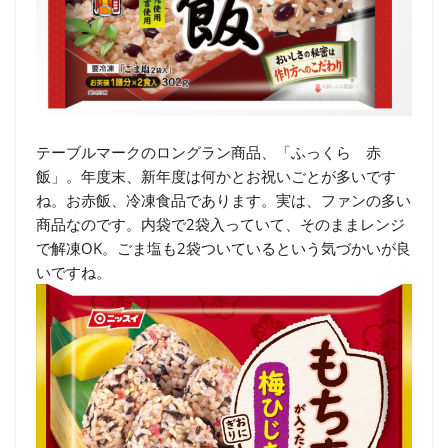
テーブルマークのロングラン商品、「ふっくら 赤
飯」。年度末、新年度は何かとお祝いごとが多いです
ね。お赤飯、冷凍食品であります。実は、ファンの多い
商品なのです。内袋で2袋入っていて、そのままレンジ
で解凍OK。ごま塩も2袋ついているという気づかいが良
いですね。