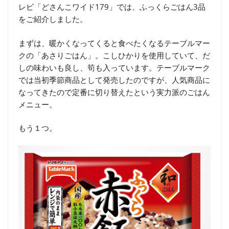
レビ「どさんこワイド179」では、ふっくらごはん3品
をご紹介しました。
まずは、暖かくなってくると食べたくなるテーブルマー
クの「あさりごはん」。こしひかりを使用していて、だ
しの味わいも良し、筍も入っています。テーブルマーク
では当初季節商品として発売したのですが、人気商品に
なってきたので定番に切り替えたという実力派のごはん
メニュー。
もう１つ。