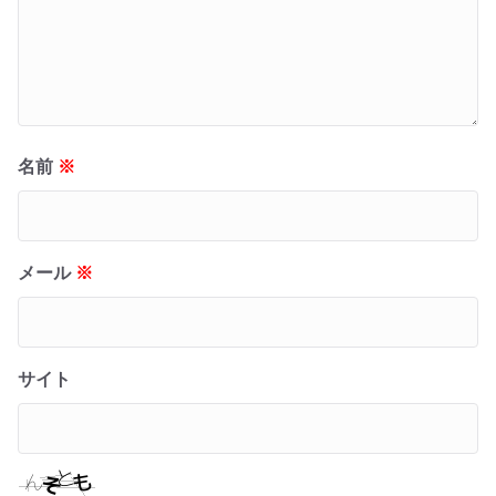
名前
※
メール
※
サイト