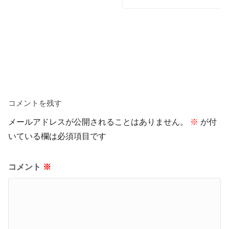
コメントを残す
メールアドレスが公開されることはありません。
※
が付
いている欄は必須項目です
コメント
※