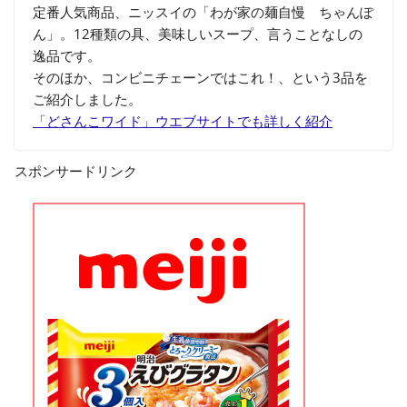
定番人気商品、ニッスイの「わが家の麺自慢 ちゃんぽ
ん」。12種類の具、美味しいスープ、言うことなしの
逸品です。
そのほか、コンビニチェーンではこれ！、という3品を
ご紹介しました。
「どさんこワイド」ウエブサイトでも詳しく紹介
スポンサードリンク