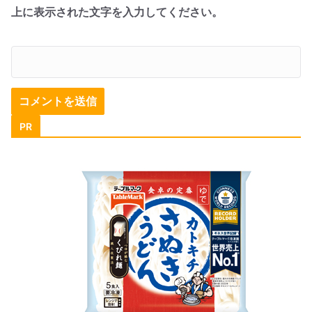
上に表示された文字を入力してください。
PR