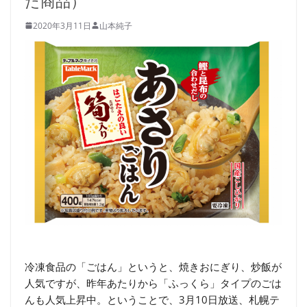
た商品）
2020年3月11日
山本純子
冷凍食品の「ごはん」というと、焼きおにぎり、炒飯が
人気ですが、昨年あたりから「ふっくら」タイプのごは
んも人気上昇中。ということで、3月10日放送、札幌テ