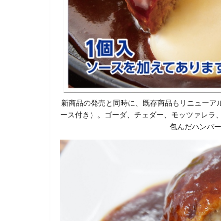
新商品の発売と同時に、既存商品もリニューアル
ース付き）。ゴーダ、チェダー、モッツァレラ
包んだハンバ