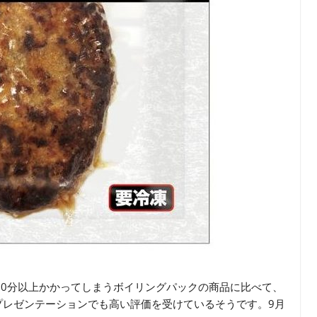
20分以上かかってしまうボイリングパックの商品に比べて、
プレゼンテーションでも高い評価を受けているそうです。9月