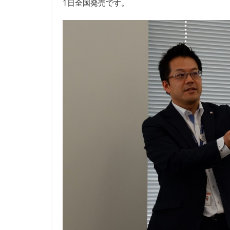
1日全国発売です。