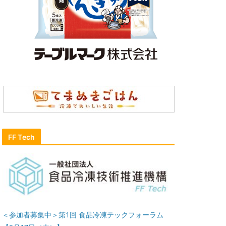
FF Tech
＜参加者募集中＞第1回 食品冷凍テックフォーラム