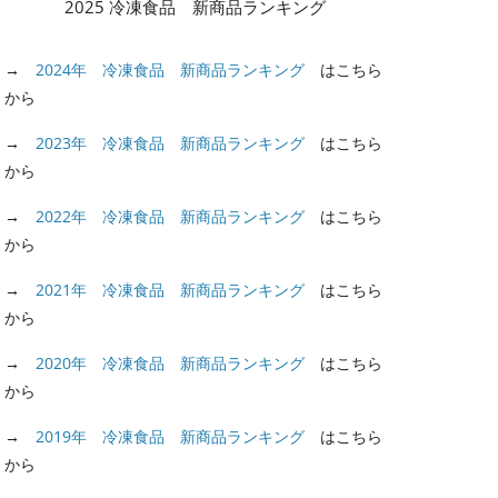
2025 冷凍食品 新商品ランキング
→
2024年 冷凍食品 新商品ランキング
はこちら
から
→
2023年 冷凍食品 新商品ランキング
はこちら
から
→
2022年 冷凍食品 新商品ランキング
はこちら
から
→
2021年 冷凍食品 新商品ランキング
はこちら
から
→
2020年 冷凍食品 新商品ランキング
はこちら
から
→
2019年 冷凍食品 新商品ランキング
はこちら
から