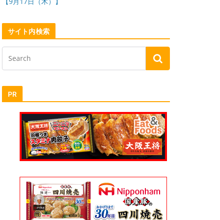
【9月17日（木）】
サイト内検索
PR