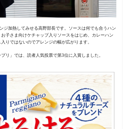
レンジ加熱してみせる高野部長です。ソースは何でも合うハン
、お子さま向けケチャップ入りソースをはじめ、カレーハン
ス入りではないのでアレンジの幅が広がります。
ンプリ」では、読者人気投票で第3位に入賞しました。