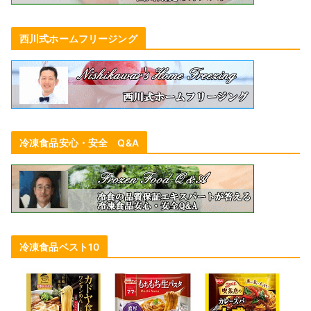
西川式ホームフリージング
冷凍食品安心・安全 Q&A
冷凍食品ベスト10