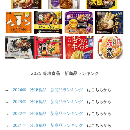
2025 冷凍食品 新商品ランキング
→
2024年 冷凍食品 新商品ランキング
はこちらから
→
2023年 冷凍食品 新商品ランキング
はこちらから
→
2022年 冷凍食品 新商品ランキング
はこちらから
→
2021年 冷凍食品 新商品ランキング
はこちらから