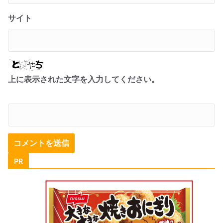
サイト
上に表示された文字を入力してください。
PR