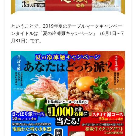
ということで、2019年夏のテーブルマークキャンペー
ンタイトルは「夏の冷凍麺キャンペーン」（6月1日～7
月31日）です。