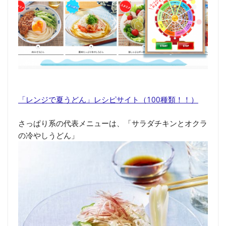
「レンジで夏うどん」レシピサイト（100種類！！）
さっぱり系の代表メニューは、「サラダチキンとオクラ
の冷やしうどん」