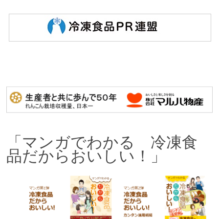
「マンガでわかる 冷凍食
品だからおいしい！」