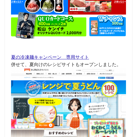
夏の冷凍麺キャンペーン 専用サイト
併せて、夏向けのレシピサイトもオープンしました。