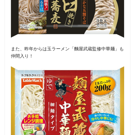
また、昨年からは玉ラーメン「麵屋武蔵監修中華麺」も
仲間入り！