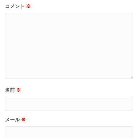
コメント
※
名前
※
メール
※