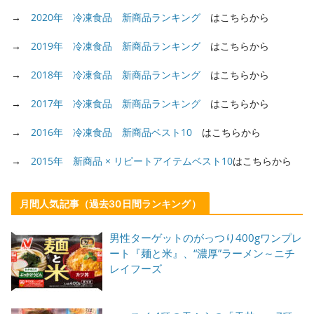
→
2020年 冷凍食品 新商品ランキング
はこちらから
→
2019年 冷凍食品 新商品ランキング
はこちらから
→
2018年 冷凍食品 新商品ランキング
はこちらから
→
2017年 冷凍食品 新商品ランキング
はこちらから
→
2016年 冷凍食品 新商品ベスト10
はこちらから
→
2015年 新商品 × リピートアイテムベスト10
はこちらから
月間人気記事（過去30日間ランキング）
男性ターゲットのがっつり400gワンプレ
ート『麺と米』、“濃厚”ラーメン～ニチ
レイフーズ