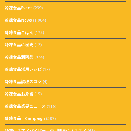
冷凍食品Event
(299)
冷凍食品News
(1,084)
冷凍食品ごはん
(178)
冷凍食品の歴史
(12)
冷凍食品新商品
(924)
冷凍食品活用レシピ
(17)
冷凍食品調理のコツ
(4)
冷凍食品お弁当
(15)
冷凍食品業界ニュース
(116)
冷凍食品 Campaign
(387)
冷凍生活アドバイザー 西川剛史のオススメ
(43)