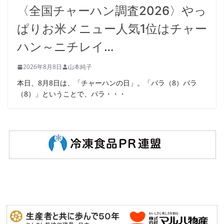
〈全国チャーハン調査2026〉やっ
ぱりお米メニュー人気1位はチャー
ハン～ニチレイ…
2026年8月8日
山本純子
本日、8月8日は、「チャーハンの日」。「パラ（8）パラ
（8）」ということで、パラ・・・