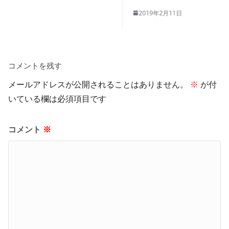
2019年2月11日
コメントを残す
メールアドレスが公開されることはありません。
※
が付
いている欄は必須項目です
コメント
※