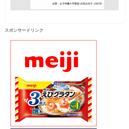
スポンサードリンク