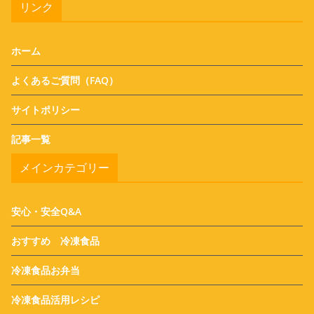
リンク
ホーム
よくあるご質問（FAQ）
サイトポリシー
記事一覧
メインカテゴリー
安心・安全Q&A
おすすめ 冷凍食品
冷凍食品お弁当
冷凍食品活用レシピ