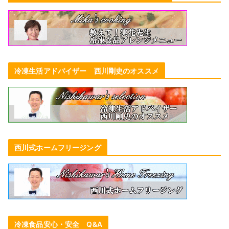
冷凍生活アドバイザー 西川剛史のオススメ
西川式ホームフリージング
冷凍食品安心・安全 Q&A