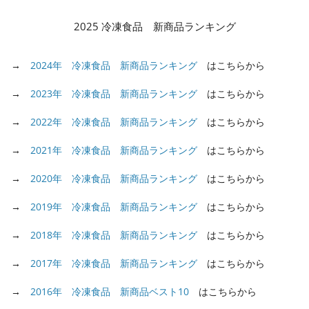
2025 冷凍食品 新商品ランキング
→
2024年 冷凍食品 新商品ランキング
はこちらから
→
2023年 冷凍食品 新商品ランキング
はこちらから
→
2022年 冷凍食品 新商品ランキング
はこちらから
→
2021年 冷凍食品 新商品ランキング
はこちらから
→
2020年 冷凍食品 新商品ランキング
はこちらから
→
2019年 冷凍食品 新商品ランキング
はこちらから
→
2018年 冷凍食品 新商品ランキング
はこちらから
→
2017年 冷凍食品 新商品ランキング
はこちらから
→
2016年 冷凍食品 新商品ベスト10
はこちらから