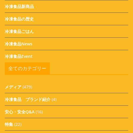
冷凍食品新商品
冷凍食品の歴史
冷凍食品ごはん
冷凍食品News
冷凍食品Event
全てのカテゴリー
メディア
(479)
冷凍食品 ブランド紹介
(4)
安心・安全Q&A
(16)
特集
(22)