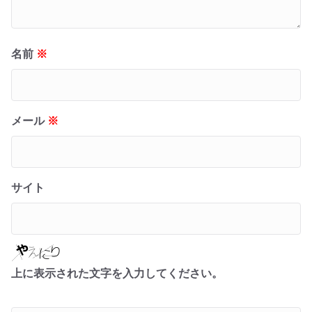
名前
※
メール
※
サイト
上に表示された文字を入力してください。