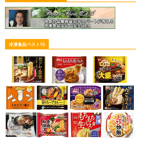
冷凍食品ベスト10