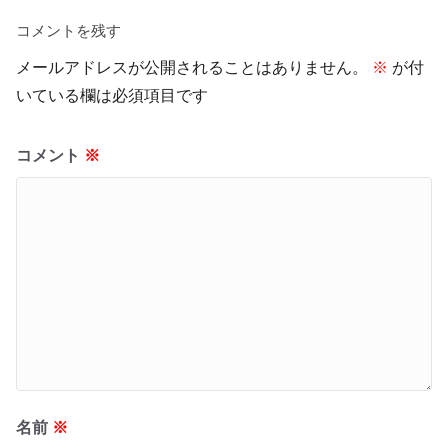
コメントを残す
メールアドレスが公開されることはありません。
※
が付
いている欄は必須項目です
コメント
※
名前
※