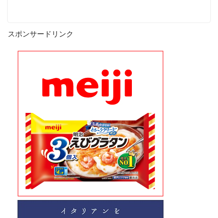
スポンサードリンク