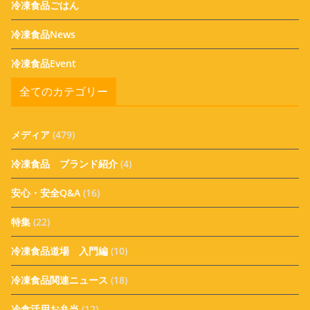
冷凍食品ごはん
冷凍食品News
冷凍食品Event
全てのカテゴリー
メディア
(479)
冷凍食品 ブランド紹介
(4)
安心・安全Q&A
(16)
特集
(22)
冷凍食品道場 入門編
(10)
冷凍食品関連ニュース
(18)
冷食活用お弁当
(12)