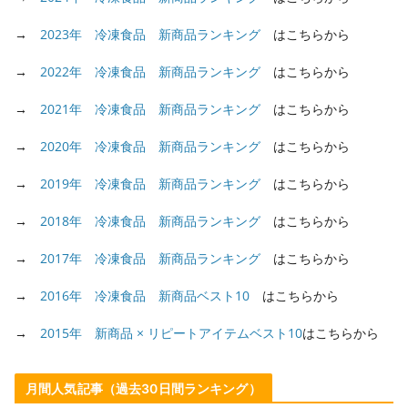
→
2023年 冷凍食品 新商品ランキング
はこちらから
→
2022年 冷凍食品 新商品ランキング
はこちらから
→
2021年 冷凍食品 新商品ランキング
はこちらから
→
2020年 冷凍食品 新商品ランキング
はこちらから
→
2019年 冷凍食品 新商品ランキング
はこちらから
→
2018年 冷凍食品 新商品ランキング
はこちらから
→
2017年 冷凍食品 新商品ランキング
はこちらから
→
2016年 冷凍食品 新商品ベスト10
はこちらから
→
2015年 新商品 × リピートアイテムベスト10
はこちらから
月間人気記事（過去30日間ランキング）