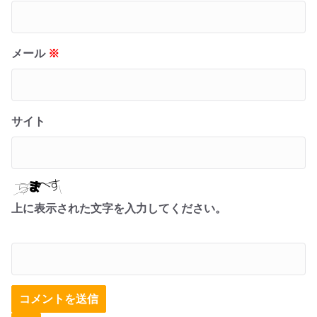
メール
※
サイト
上に表示された文字を入力してください。