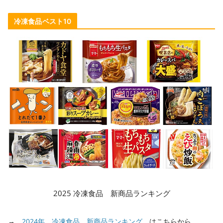
冷凍食品ベスト10
2025 冷凍食品 新商品ランキング
→
2024年 冷凍食品 新商品ランキング
はこちらから