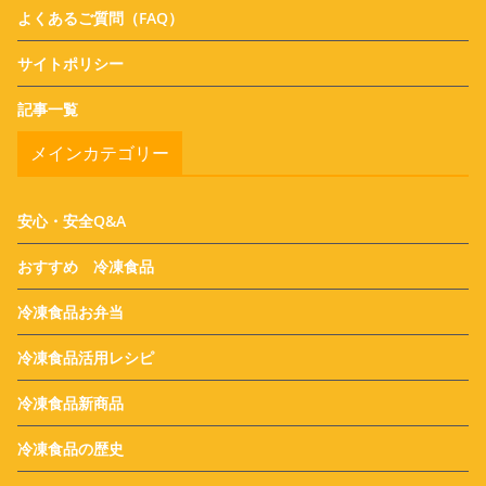
よくあるご質問（FAQ）
サイトポリシー
記事一覧
メインカテゴリー
安心・安全Q&A
おすすめ 冷凍食品
冷凍食品お弁当
冷凍食品活用レシピ
冷凍食品新商品
冷凍食品の歴史