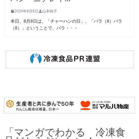
2026年8月8日
山本純子
本日、8月8日は、「チャーハンの日」。「パラ（8）パラ
（8）」ということで、パラ・・・
「マンガでわかる 冷凍食