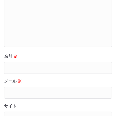
名前
※
メール
※
サイト