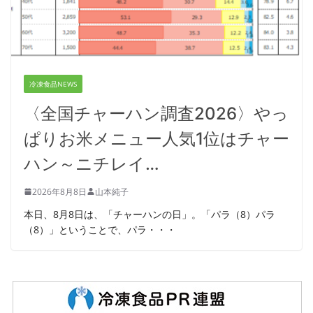
冷凍食品NEWS
〈全国チャーハン調査2026〉やっ
ぱりお米メニュー人気1位はチャー
ハン～ニチレイ…
2026年8月8日
山本純子
本日、8月8日は、「チャーハンの日」。「パラ（8）パラ
（8）」ということで、パラ・・・