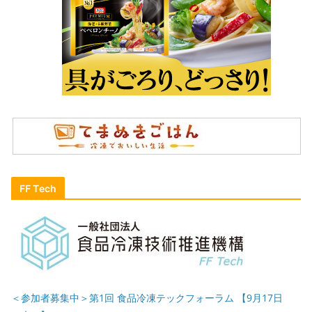
FF Tech
＜参加者募集中＞第1回 食品冷凍テックフォーラム 【9月17日