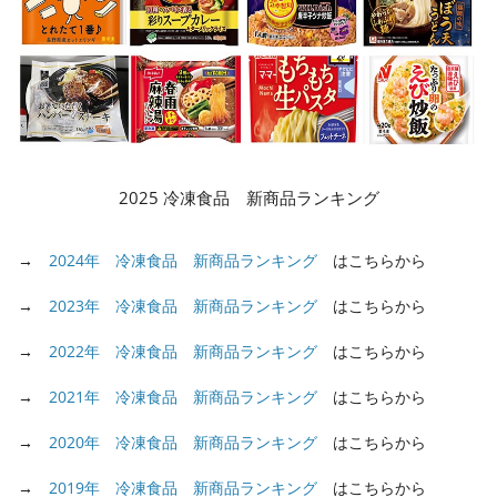
2025 冷凍食品 新商品ランキング
→
2024年 冷凍食品 新商品ランキング
はこちらから
→
2023年 冷凍食品 新商品ランキング
はこちらから
→
2022年 冷凍食品 新商品ランキング
はこちらから
→
2021年 冷凍食品 新商品ランキング
はこちらから
→
2020年 冷凍食品 新商品ランキング
はこちらから
→
2019年 冷凍食品 新商品ランキング
はこちらから