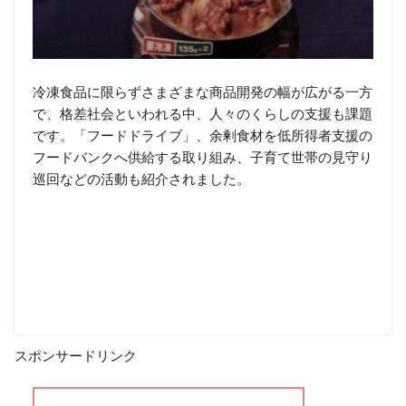
冷凍食品に限らずさまざまな商品開発の幅が広がる一方
で、格差社会といわれる中、人々のくらしの支援も課題
です。「フードドライブ」、余剰食材を低所得者支援の
フードバンクへ供給する取り組み、子育て世帯の見守り
巡回などの活動も紹介されました。
スポンサードリンク