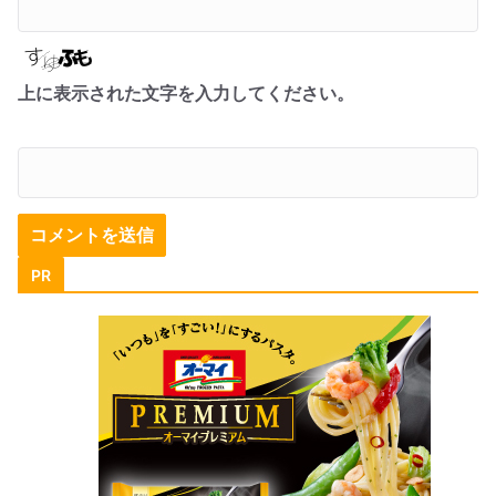
上に表示された文字を入力してください。
PR