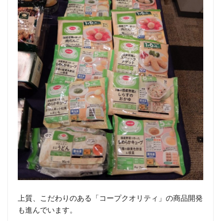
上質、こだわりのある「コープクオリティ」の商品開発
も進んでいます。