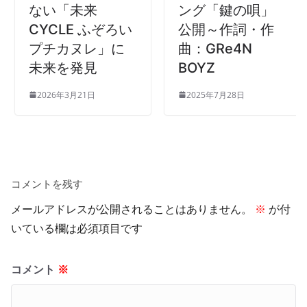
ない「未来
ング「鍵の唄」
CYCLE ふぞろい
公開～作詞・作
プチカヌレ」に
曲：GRe4N
未来を発見
BOYZ
2026年3月21日
2025年7月28日
コメントを残す
メールアドレスが公開されることはありません。
※
が付
いている欄は必須項目です
コメント
※