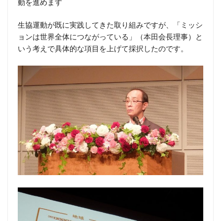
動を進めます
生協運動が既に実践してきた取り組みですが、「ミッシ
ョンは世界全体につながっている」（本田会長理事）と
いう考えで具体的な項目を上げて採択したのです。