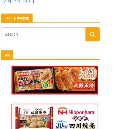
【9月17日（木）】
サイト内検索
PR