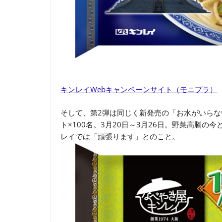
キンレイWebキャンペーンサイト（モニプラ）
そして、第2弾は同じく新発売の「お水がいらな
ト×100名。3月20日～3月26日。野菜高騰
レイでは「頑張ります」とのこと。