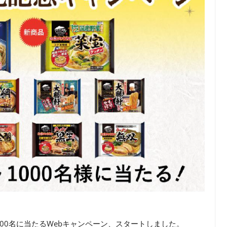
000名に当たるWebキャンペーン、スタートしました。