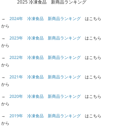
2025 冷凍食品 新商品ランキング
→
2024年 冷凍食品 新商品ランキング
はこちら
から
→
2023年 冷凍食品 新商品ランキング
はこちら
から
→
2022年 冷凍食品 新商品ランキング
はこちら
から
→
2021年 冷凍食品 新商品ランキング
はこちら
から
→
2020年 冷凍食品 新商品ランキング
はこちら
から
→
2019年 冷凍食品 新商品ランキング
はこちら
から