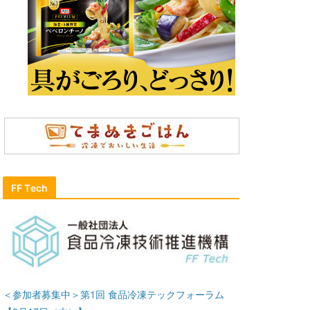
FF Tech
＜参加者募集中＞第1回 食品冷凍テックフォーラム