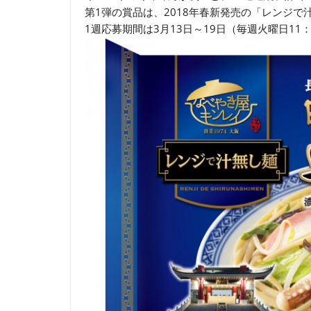
第1弾の賞品は、2018年春新発売の「レンジで
1週応募期間は3月13日～19日（毎週火曜日11