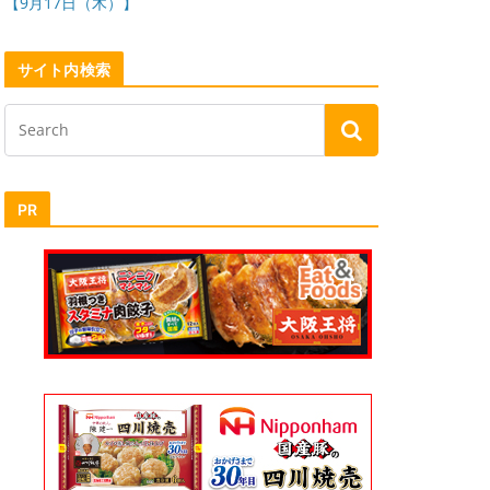
【9月17日（木）】
サイト内検索
PR