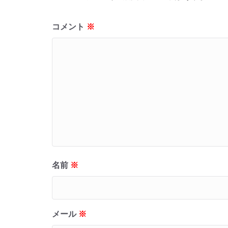
コメント
※
名前
※
メール
※