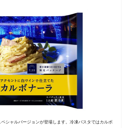
スペシャルバージョンが登場します。冷凍パスタではカルボ