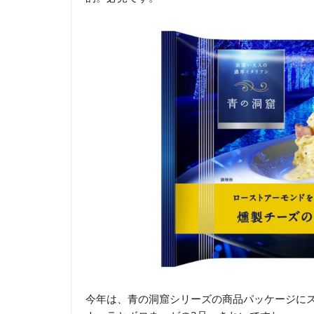
今年は、青の洞窟シリーズの商品パッケージに