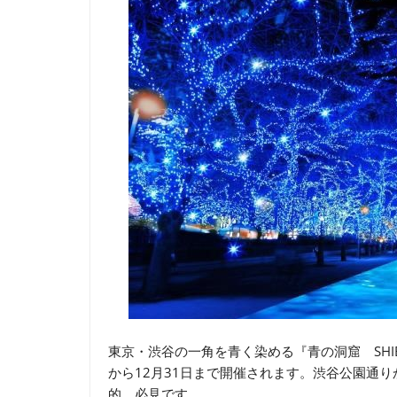
東京・渋谷の一角を青く染める『青の洞窟 SHI
から12月31日まで開催されます。渋谷公園通
的。必見です。