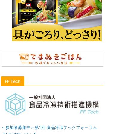
FF Tech
＜参加者募集中＞第1回 食品冷凍テックフォーラム