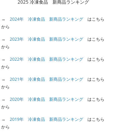
2025 冷凍食品 新商品ランキング
→
2024年 冷凍食品 新商品ランキング
はこちら
から
→
2023年 冷凍食品 新商品ランキング
はこちら
から
→
2022年 冷凍食品 新商品ランキング
はこちら
から
→
2021年 冷凍食品 新商品ランキング
はこちら
から
→
2020年 冷凍食品 新商品ランキング
はこちら
から
→
2019年 冷凍食品 新商品ランキング
はこちら
から