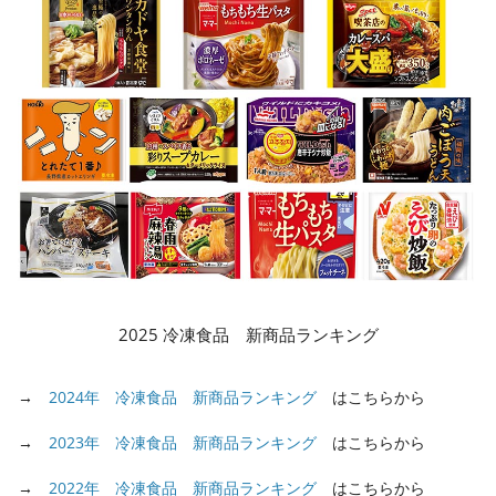
2025 冷凍食品 新商品ランキング
→
2024年 冷凍食品 新商品ランキング
はこちらから
→
2023年 冷凍食品 新商品ランキング
はこちらから
→
2022年 冷凍食品 新商品ランキング
はこちらから