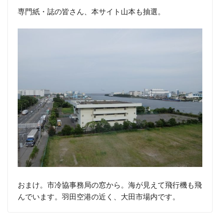
専門紙・誌の皆さん、本サイト山本も抽選。
おまけ。市冷協事務局の窓から。海が見えて飛行機も飛
んでいます。羽田空港の近く、大田市場内です。