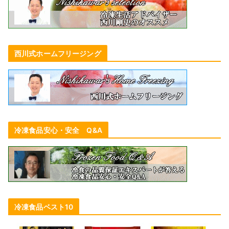
西川式ホームフリージング
冷凍食品安心・安全 Q&A
冷凍食品ベスト10