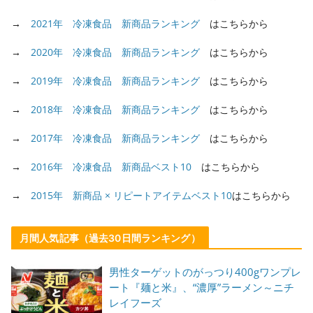
→
2021年 冷凍食品 新商品ランキング
はこちらから
→
2020年 冷凍食品 新商品ランキング
はこちらから
→
2019年 冷凍食品 新商品ランキング
はこちらから
→
2018年 冷凍食品 新商品ランキング
はこちらから
→
2017年 冷凍食品 新商品ランキング
はこちらから
→
2016年 冷凍食品 新商品ベスト10
はこちらから
→
2015年 新商品 × リピートアイテムベスト10
はこちらから
月間人気記事（過去30日間ランキング）
男性ターゲットのがっつり400gワンプレ
ート『麺と米』、“濃厚”ラーメン～ニチ
レイフーズ