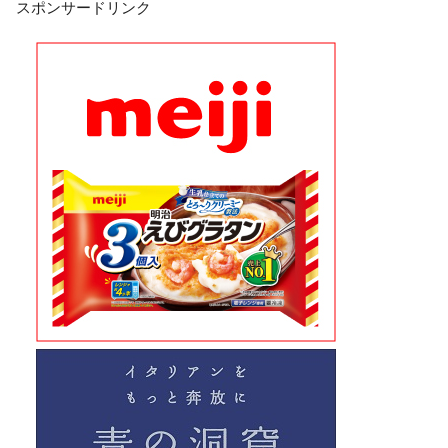
スポンサードリンク