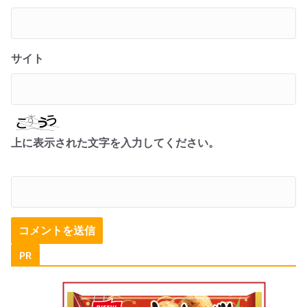
サイト
上に表示された文字を入力してください。
PR