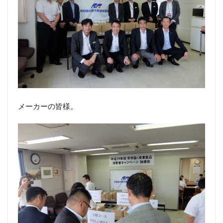
メーカーの皆様。