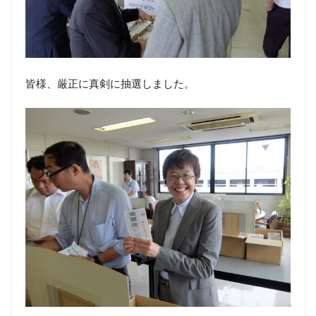
皆様、厳正に真剣に抽選しました。