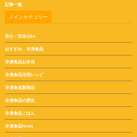
記事一覧
メインカテゴリー
安心・安全Q&A
おすすめ 冷凍食品
冷凍食品お弁当
冷凍食品活用レシピ
冷凍食品新商品
冷凍食品の歴史
冷凍食品ごはん
冷凍食品News