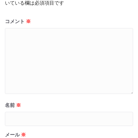
いている欄は必須項目です
コメント
※
名前
※
メール
※