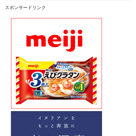
スポンサードリンク