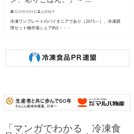
2026年8月6日
山本純子
冷凍ワンプレートのパイオニアであり（2015～）、冷凍調
理セット物市場シェア約5・・・
「マンガでわかる 冷凍食