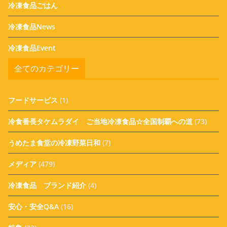
冷凍食品ごはん
冷凍食品News
冷凍食品Event
全てのカテゴリー
フードサービス
(1)
冷食番長タケムラダイ ご当地冷凍食品☆全国制覇への道
(73)
うめたま食堂の冷凍野菜日和
(7)
メディア
(479)
冷凍食品 ブランド紹介
(4)
安心・安全Q&A
(16)