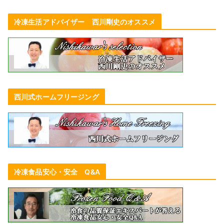
冷凍生活アドバイザー 西川剛史のオススメ
西川式ホームフリージング
冷凍食品安心・安全 Q&A