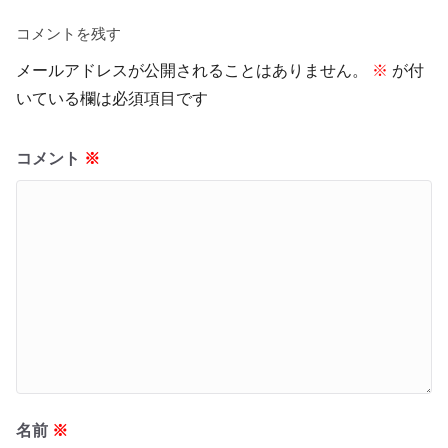
コメントを残す
メールアドレスが公開されることはありません。
※
が付
いている欄は必須項目です
コメント
※
名前
※