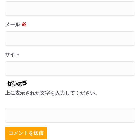
メール
※
サイト
上に表示された文字を入力してください。