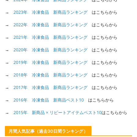
→
2023年 冷凍食品 新商品ランキング
はこちらから
→
2022年 冷凍食品 新商品ランキング
はこちらから
→
2021年 冷凍食品 新商品ランキング
はこちらから
→
2020年 冷凍食品 新商品ランキング
はこちらから
→
2019年 冷凍食品 新商品ランキング
はこちらから
→
2018年 冷凍食品 新商品ランキング
はこちらから
→
2017年 冷凍食品 新商品ランキング
はこちらから
→
2016年 冷凍食品 新商品ベスト10
はこちらから
→
2015年 新商品 × リピートアイテムベスト10
はこちらから
月間人気記事（過去30日間ランキング）