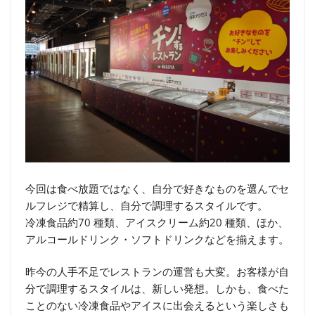
今回は食べ放題ではなく、自分で好きなものを選んでセ
ルフレジで精算し、自分で調理するスタイルです。
冷凍食品約70 種類、アイスクリーム約20 種類、ほか、
アルコールドリンク・ソフトドリンクなどを揃えます。
昨今の人手不足でレストランの運営も大変。お客様が自
分で調理するスタイルは、新しい発想。しかも、食べた
ことのない冷凍食品やアイスに出会えるという楽しさも