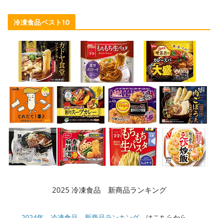
冷凍食品ベスト10
2025 冷凍食品 新商品ランキング
→
2024年 冷凍食品 新商品ランキング
はこちらから