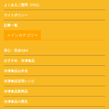
よくあるご質問（FAQ）
サイトポリシー
記事一覧
メインカテゴリー
安心・安全Q&A
おすすめ 冷凍食品
冷凍食品お弁当
冷凍食品活用レシピ
冷凍食品新商品
冷凍食品の歴史