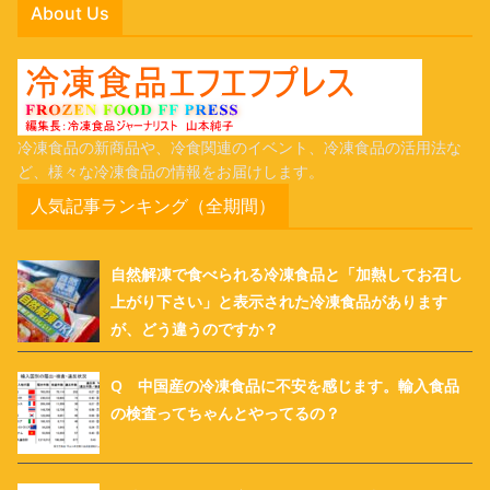
About Us
冷凍食品の新商品や、冷食関連のイベント、冷凍食品の活用法な
ど、様々な冷凍食品の情報をお届けします。
人気記事ランキング（全期間）
自然解凍で食べられる冷凍食品と「加熱してお召し
上がり下さい」と表示された冷凍食品があります
が、どう違うのですか？
Q 中国産の冷凍食品に不安を感じます。輸入食品
の検査ってちゃんとやってるの？