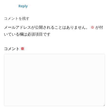
Reply
コメントを残す
メールアドレスが公開されることはありません。
※
が付
いている欄は必須項目です
コメント
※