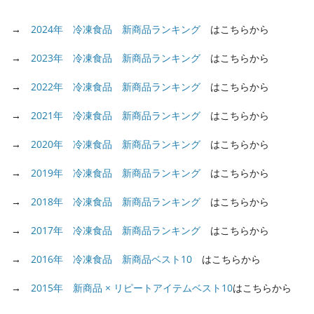
→
2024年 冷凍食品 新商品ランキング
はこちらから
→
2023年 冷凍食品 新商品ランキング
はこちらから
→
2022年 冷凍食品 新商品ランキング
はこちらから
→
2021年 冷凍食品 新商品ランキング
はこちらから
→
2020年 冷凍食品 新商品ランキング
はこちらから
→
2019年 冷凍食品 新商品ランキング
はこちらから
→
2018年 冷凍食品 新商品ランキング
はこちらから
→
2017年 冷凍食品 新商品ランキング
はこちらから
→
2016年 冷凍食品 新商品ベスト10
はこちらから
→
2015年 新商品 × リピートアイテムベスト10
はこちらから