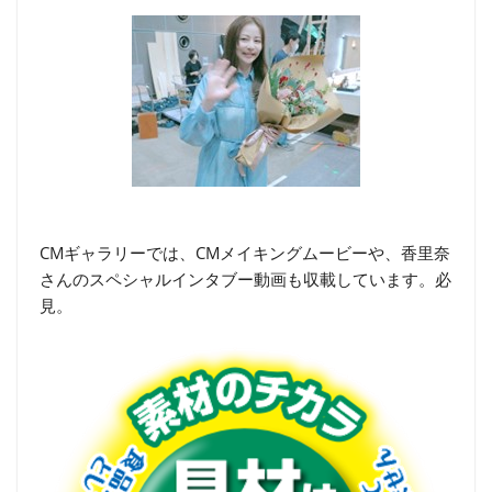
CMギャラリーでは、CMメイキングムービーや、香里奈
さんのスペシャルインタブー動画も収載しています。必
見。