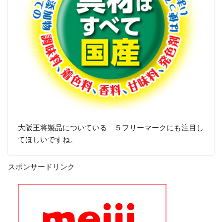
大阪王将製品についている ５フリーマークにも注目し
てほしいですね。
スポンサードリンク