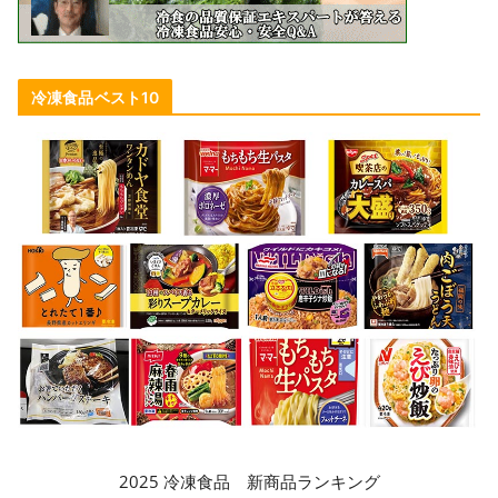
冷凍食品ベスト10
2025 冷凍食品 新商品ランキング