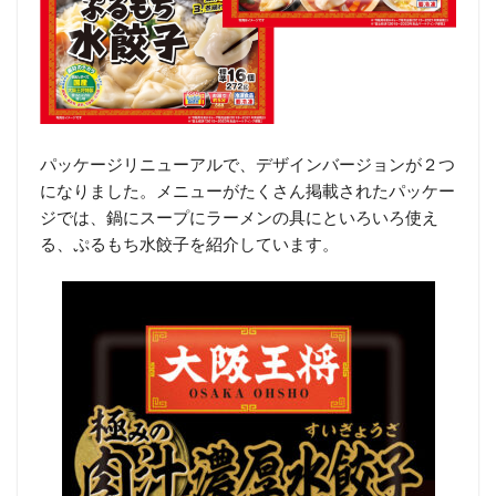
パッケージリニューアルで、デザインバージョンが２つ
になりました。メニューがたくさん掲載されたパッケー
ジでは、鍋にスープにラーメンの具にといろいろ使え
る、ぷるもち水餃子を紹介しています。