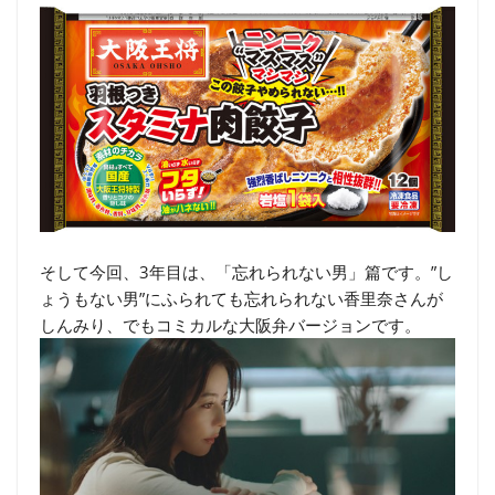
そして今回、3年目は、「忘れられない男」篇です。”し
ょうもない男”にふられても忘れられない香里奈さんが
しんみり、でもコミカルな大阪弁バージョンです。