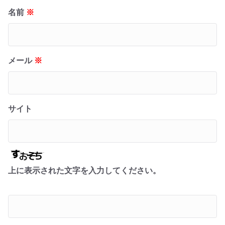
名前
※
メール
※
サイト
上に表示された文字を入力してください。