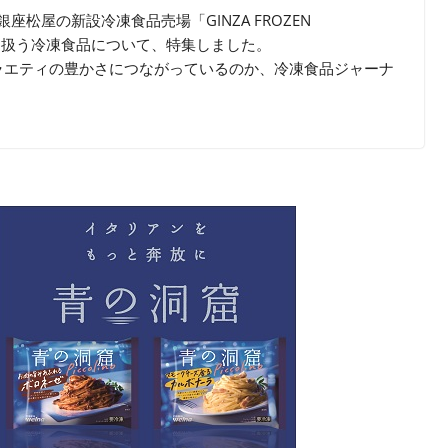
座松屋の新設冷凍食品売場「GINZA FROZEN
取り扱う冷凍食品について、特集しました。
ラエティの豊かさにつながっているのか、冷凍食品ジャーナ