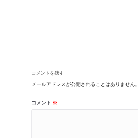
コメントを残す
メールアドレスが公開されることはありません
コメント
※