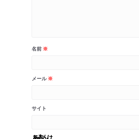
名前
※
メール
※
サイト