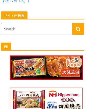
【9月17日（木）】
サイト内検索
PR