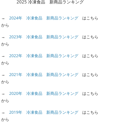
2025 冷凍食品 新商品ランキング
→
2024年 冷凍食品 新商品ランキング
はこちら
から
→
2023年 冷凍食品 新商品ランキング
はこちら
から
→
2022年 冷凍食品 新商品ランキング
はこちら
から
→
2021年 冷凍食品 新商品ランキング
はこちら
から
→
2020年 冷凍食品 新商品ランキング
はこちら
から
→
2019年 冷凍食品 新商品ランキング
はこちら
から