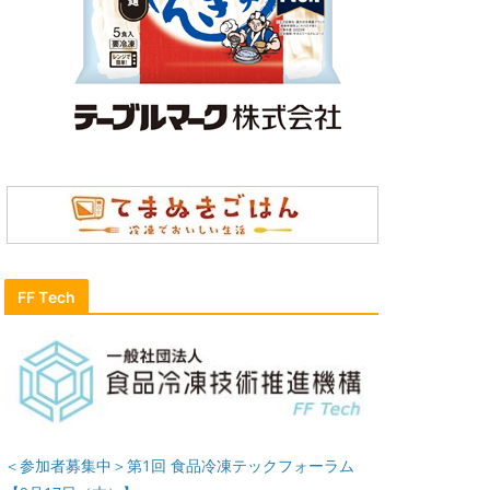
FF Tech
＜参加者募集中＞第1回 食品冷凍テックフォーラム