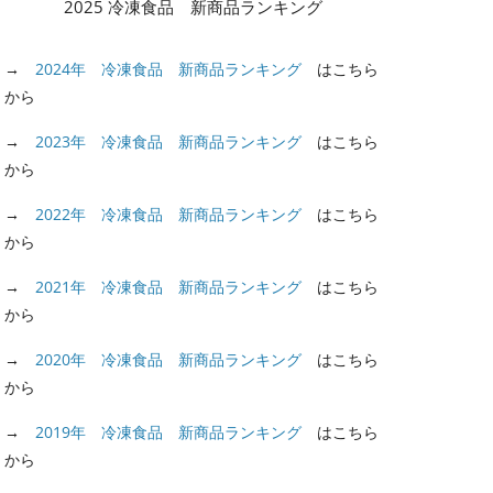
2025 冷凍食品 新商品ランキング
→
2024年 冷凍食品 新商品ランキング
はこちら
から
→
2023年 冷凍食品 新商品ランキング
はこちら
から
→
2022年 冷凍食品 新商品ランキング
はこちら
から
→
2021年 冷凍食品 新商品ランキング
はこちら
から
→
2020年 冷凍食品 新商品ランキング
はこちら
から
→
2019年 冷凍食品 新商品ランキング
はこちら
から