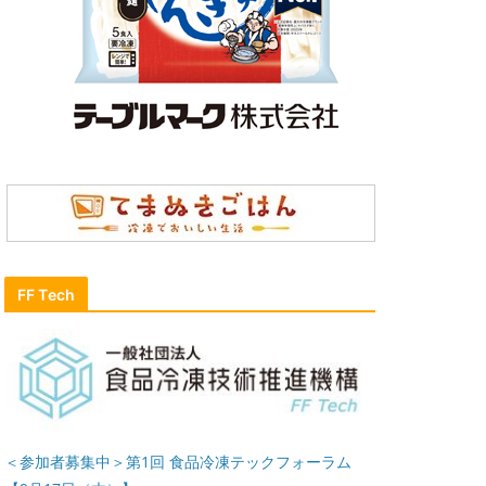
FF Tech
＜参加者募集中＞第1回 食品冷凍テックフォーラム