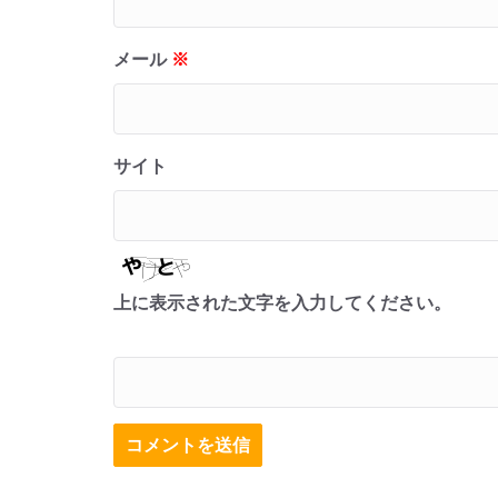
メール
※
サイト
上に表示された文字を入力してください。