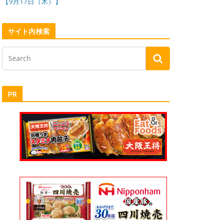
【9月17日（木）】
サイト内検索
PR