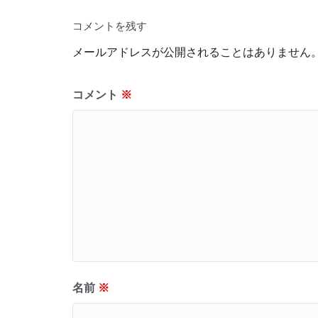
コメントを残す
メールアドレスが公開されることはありません
コメント
※
名前
※