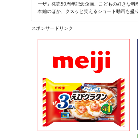
ーザ」発売50周年記念企画、こどもの好きな料
本編のほか、クスッと笑えるショート動画も盛
スポンサードリンク