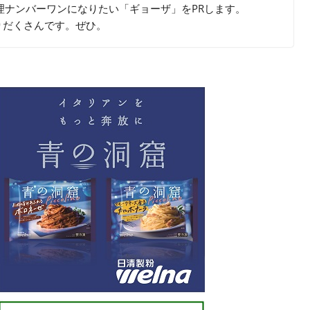
理ナンバーワンになりたい「ギョーザ」をPRします。
りだくさんです。ぜひ。