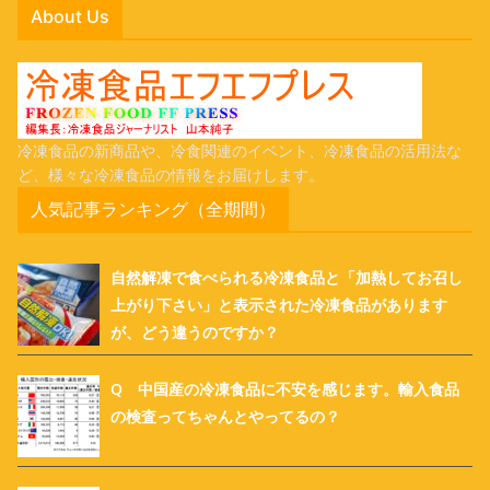
About Us
冷凍食品の新商品や、冷食関連のイベント、冷凍食品の活用法な
ど、様々な冷凍食品の情報をお届けします。
人気記事ランキング（全期間）
自然解凍で食べられる冷凍食品と「加熱してお召し
上がり下さい」と表示された冷凍食品があります
が、どう違うのですか？
Q 中国産の冷凍食品に不安を感じます。輸入食品
の検査ってちゃんとやってるの？