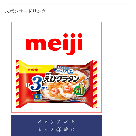
スポンサードリンク