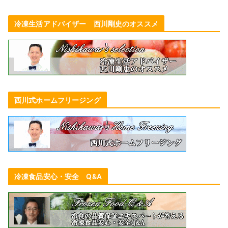
冷凍生活アドバイザー 西川剛史のオススメ
西川式ホームフリージング
冷凍食品安心・安全 Q&A