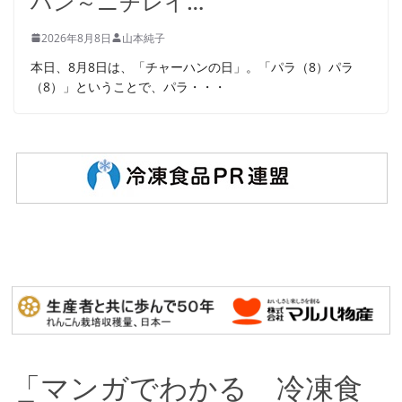
ハン～ニチレイ…
2026年8月8日
山本純子
本日、8月8日は、「チャーハンの日」。「パラ（8）パラ
（8）」ということで、パラ・・・
「マンガでわかる 冷凍食