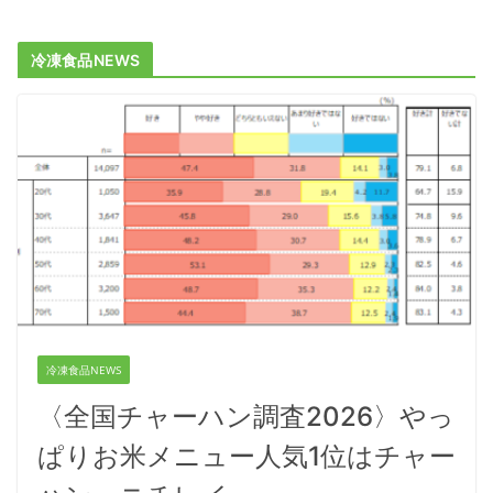
冷凍食品NEWS
冷凍食品NEWS
〈全国チャーハン調査2026〉やっ
ぱりお米メニュー人気1位はチャー