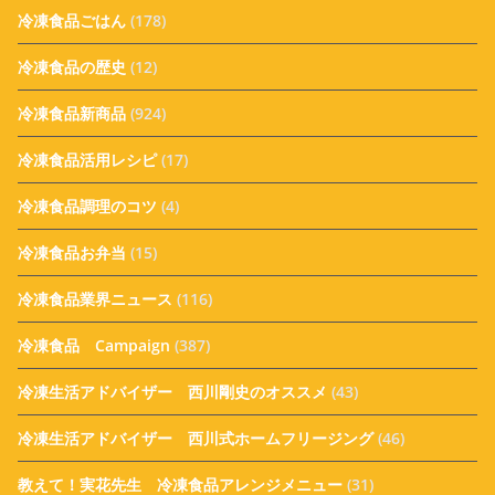
冷凍食品ごはん
(178)
冷凍食品の歴史
(12)
冷凍食品新商品
(924)
冷凍食品活用レシピ
(17)
冷凍食品調理のコツ
(4)
冷凍食品お弁当
(15)
冷凍食品業界ニュース
(116)
冷凍食品 Campaign
(387)
冷凍生活アドバイザー 西川剛史のオススメ
(43)
冷凍生活アドバイザー 西川式ホームフリージング
(46)
教えて！実花先生 冷凍食品アレンジメニュー
(31)