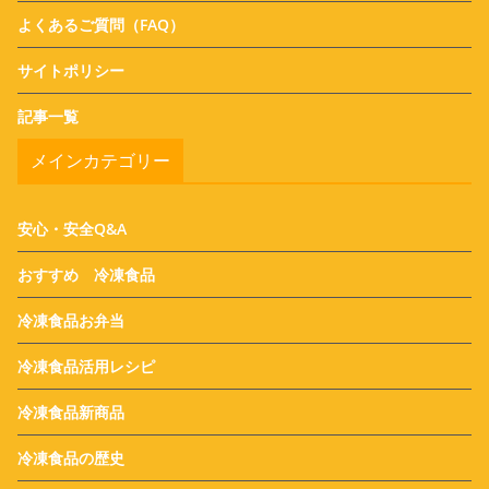
よくあるご質問（FAQ）
サイトポリシー
記事一覧
メインカテゴリー
安心・安全Q&A
おすすめ 冷凍食品
冷凍食品お弁当
冷凍食品活用レシピ
冷凍食品新商品
冷凍食品の歴史