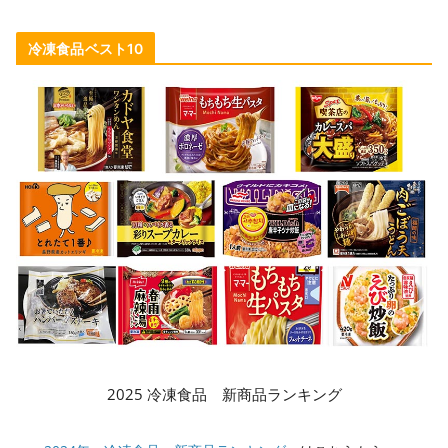
冷凍食品ベスト10
2025 冷凍食品 新商品ランキング