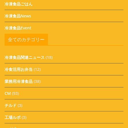
冷凍食品ごはん
冷凍食品News
冷凍食品Event
全てのカテゴリー
冷凍食品関連ニュース
(18)
冷食活用お弁当
(12)
業務用冷凍食品
(38)
CM
(93)
チルド
(3)
工場ルポ
(3)