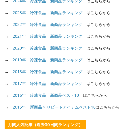
→
2024年 冷凍食品 新商品ランキング
はこちらから
→
2023年 冷凍食品 新商品ランキング
はこちらから
→
2022年 冷凍食品 新商品ランキング
はこちらから
→
2021年 冷凍食品 新商品ランキング
はこちらから
→
2020年 冷凍食品 新商品ランキング
はこちらから
→
2019年 冷凍食品 新商品ランキング
はこちらから
→
2018年 冷凍食品 新商品ランキング
はこちらから
→
2017年 冷凍食品 新商品ランキング
はこちらから
→
2016年 冷凍食品 新商品ベスト10
はこちらから
→
2015年 新商品 × リピートアイテムベスト10
はこちらから
月間人気記事（過去30日間ランキング）