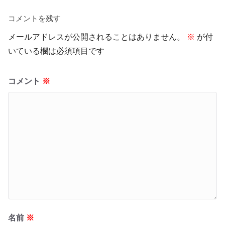
コメントを残す
メールアドレスが公開されることはありません。
※
が付
いている欄は必須項目です
コメント
※
名前
※