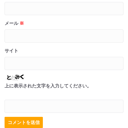
メール
※
サイト
上に表示された文字を入力してください。