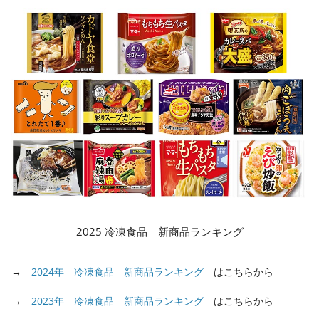
2025 冷凍食品 新商品ランキング
→
2024年 冷凍食品 新商品ランキング
はこちらから
→
2023年 冷凍食品 新商品ランキング
はこちらから