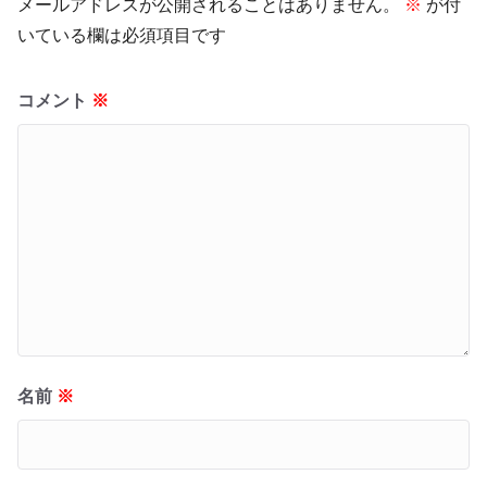
メールアドレスが公開されることはありません。
※
が付
いている欄は必須項目です
コメント
※
名前
※