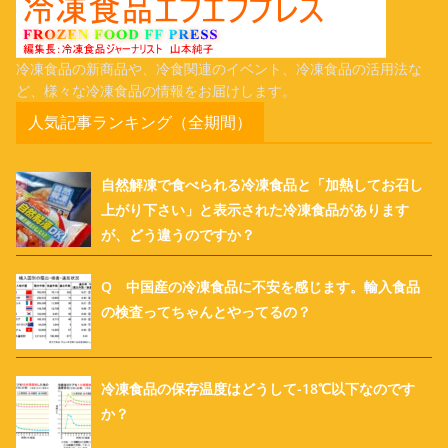
冷凍食品の新商品や、冷食関連のイベント、冷凍食品の活用法な
ど、様々な冷凍食品の情報をお届けします。
人気記事ランキング（全期間）
自然解凍で食べられる冷凍食品と「加熱してお召し
上がり下さい」と表示された冷凍食品があります
が、どう違うのですか？
Q 中国産の冷凍食品に不安を感じます。輸入食品
の検査ってちゃんとやってるの？
冷凍食品の保存温度はどうして-18℃以下なのです
か？