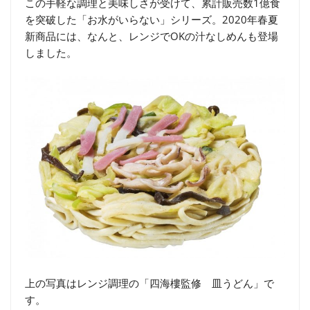
この手軽な調理と美味しさが受けて、累計販売数1億食
を突破した「お水がいらない」シリーズ。2020年春夏
新商品には、なんと、レンジでOKの汁なしめんも登場
しました。
上の写真はレンジ調理の「四海樓監修 皿うどん」で
す。