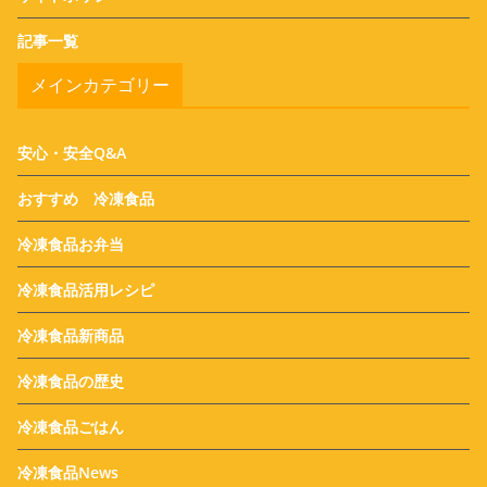
記事一覧
メインカテゴリー
安心・安全Q&A
おすすめ 冷凍食品
冷凍食品お弁当
冷凍食品活用レシピ
冷凍食品新商品
冷凍食品の歴史
冷凍食品ごはん
冷凍食品News