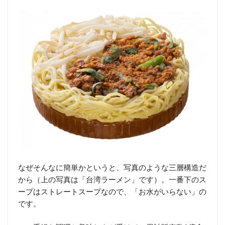
なぜそんなに簡単かというと、写真のような三層構造だ
から（上の写真は「台湾ラーメン」です）。一番下のス
ープはストレートスープなので、「お水がいらない」の
です。