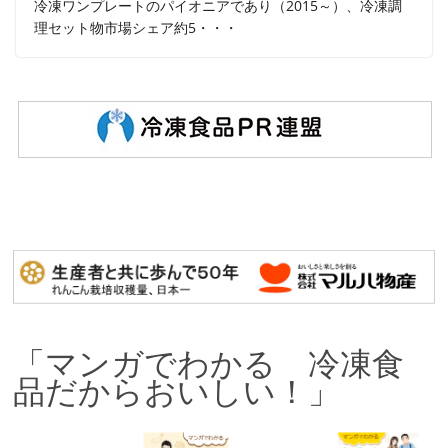
冷凍ワンプレートのパイオニアであり（2015～）、冷凍調
理セット物市場シェア約5・・・
「マンガでわかる 冷凍食
品だからおいしい！」