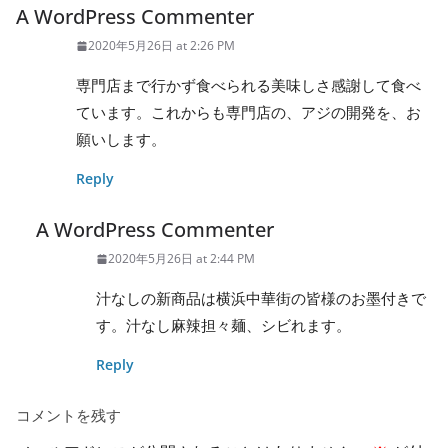
A WordPress Commenter
2020年5月26日 at 2:26 PM
専門店まで行かず食べられる美味しさ感謝して食べ
ています。これからも専門店の、アジの開発を、お
願いします。
Reply
A WordPress Commenter
2020年5月26日 at 2:44 PM
汁なしの新商品は横浜中華街の皆様のお墨付きで
す。汁なし麻辣担々麺、シビれます。
Reply
コメントを残す