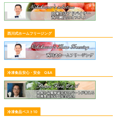
西川式ホームフリージング
冷凍食品安心・安全 Q&A
冷凍食品ベスト10