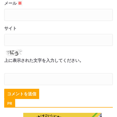
メール
※
サイト
上に表示された文字を入力してください。
PR