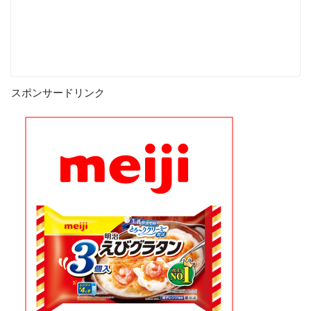
スポンサードリンク