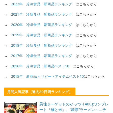
→
2022年 冷凍食品 新商品ランキング
はこちらから
→
2021年 冷凍食品 新商品ランキング
はこちらから
→
2020年 冷凍食品 新商品ランキング
はこちらから
→
2019年 冷凍食品 新商品ランキング
はこちらから
→
2018年 冷凍食品 新商品ランキング
はこちらから
→
2017年 冷凍食品 新商品ランキング
はこちらから
→
2016年 冷凍食品 新商品ベスト10
はこちらから
→
2015年 新商品 × リピートアイテムベスト10
はこちらから
月間人気記事（過去30日間ランキング）
男性ターゲットのがっつり400gワンプレ
ート『麺と米』、“濃厚”ラーメン～ニチ