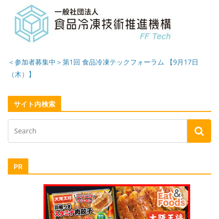
＜参加者募集中＞第1回 食品冷凍テックフォーラム 【9月17日
（木）】
サイト内検索
PR