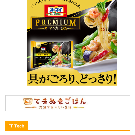
FF Tech