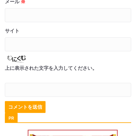
メール
※
サイト
上に表示された文字を入力してください。
PR