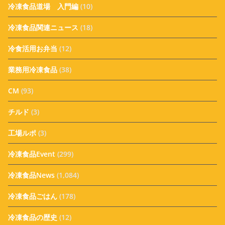
冷凍食品道場 入門編
(10)
冷凍食品関連ニュース
(18)
冷食活用お弁当
(12)
業務用冷凍食品
(38)
CM
(93)
チルド
(3)
工場ルポ
(3)
冷凍食品Event
(299)
冷凍食品News
(1,084)
冷凍食品ごはん
(178)
冷凍食品の歴史
(12)