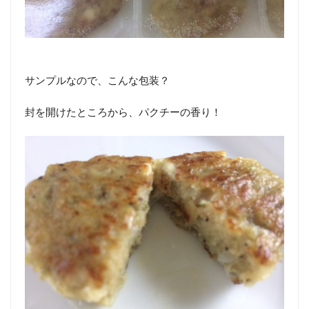
サンプルなので、こんな包装？
封を開けたところから、パクチーの香り！