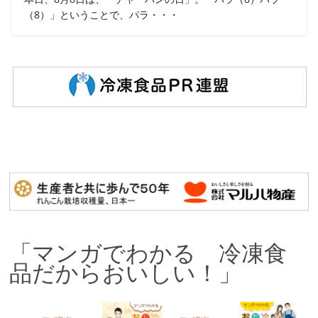
（8）」ということで、パラ・・・
「マンガでわかる 冷凍食
品だからおいしい！」