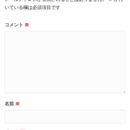
いている欄は必須項目です
コメント
※
名前
※