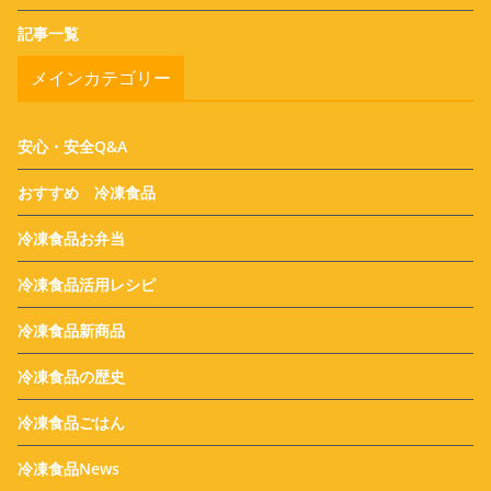
記事一覧
メインカテゴリー
安心・安全Q&A
おすすめ 冷凍食品
冷凍食品お弁当
冷凍食品活用レシピ
冷凍食品新商品
冷凍食品の歴史
冷凍食品ごはん
冷凍食品News