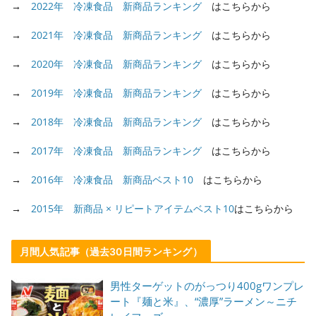
→
2022年 冷凍食品 新商品ランキング
はこちらから
→
2021年 冷凍食品 新商品ランキング
はこちらから
→
2020年 冷凍食品 新商品ランキング
はこちらから
→
2019年 冷凍食品 新商品ランキング
はこちらから
→
2018年 冷凍食品 新商品ランキング
はこちらから
→
2017年 冷凍食品 新商品ランキング
はこちらから
→
2016年 冷凍食品 新商品ベスト10
はこちらから
→
2015年 新商品 × リピートアイテムベスト10
はこちらから
月間人気記事（過去30日間ランキング）
男性ターゲットのがっつり400gワンプレ
ート『麺と米』、“濃厚”ラーメン～ニチ