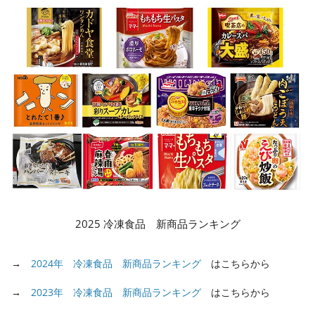
2025 冷凍食品 新商品ランキング
→
2024年 冷凍食品 新商品ランキング
はこちらから
→
2023年 冷凍食品 新商品ランキング
はこちらから