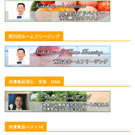
西川式ホームフリージング
冷凍食品安心・安全 Q&A
冷凍食品ベスト10