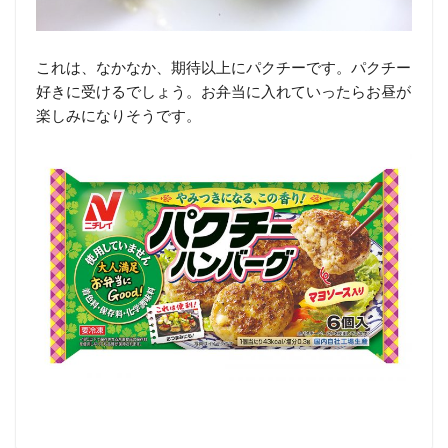
これは、なかなか、期待以上にパクチーです。パクチー
好きに受けるでしょう。お弁当に入れていったらお昼が
楽しみになりそうです。