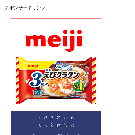
スポンサードリンク