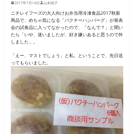
2017年7月14日
山本純子
ニチレイフーズの大人向けお弁当用冷凍食品2017秋新
商品で、めちゃ気になる「パクチーハンバーグ」が発表
会の試食品に入ってなかったので、「なんで？」と聞い
たら「いや、迷いましたが、好き嫌いあると思うので外
しました」。
「えー、マストでしょう」と私。ということで、先日送
ってもらいました。