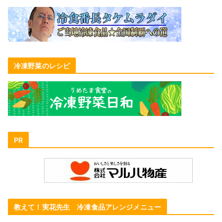
冷凍野菜のレシピ
PR
教えて！実花先生 冷凍食品アレンジメニュー