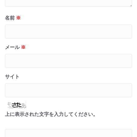
名前
※
メール
※
サイト
上に表示された文字を入力してください。