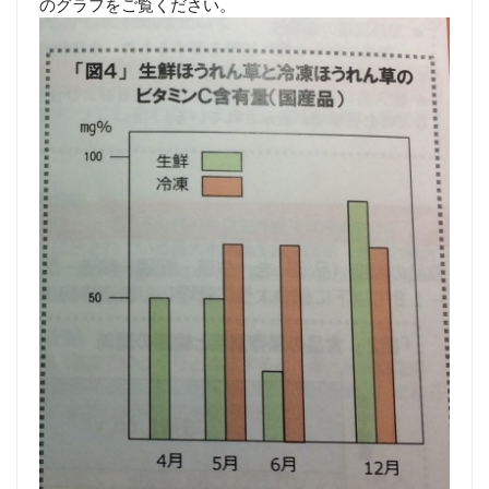
のグラフをご覧ください。