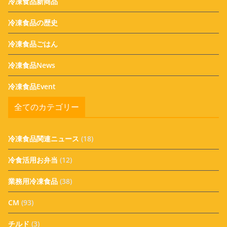
冷凍食品新商品
冷凍食品の歴史
冷凍食品ごはん
冷凍食品News
冷凍食品Event
全てのカテゴリー
冷凍食品関連ニュース
(18)
冷食活用お弁当
(12)
業務用冷凍食品
(38)
CM
(93)
チルド
(3)