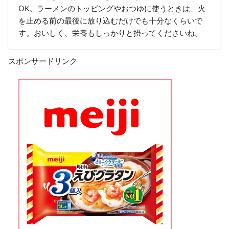
OK。ラーメンのトッピングやおつゆに使うときは、火
を止める前の最後に放り込むだけでも十分なくらいで
す。おいしく、栄養もしっかりと摂ってくださいね。
スポンサードリンク