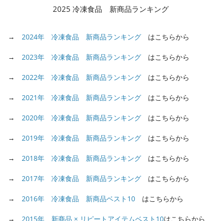
2025 冷凍食品 新商品ランキング
→
2024年 冷凍食品 新商品ランキング
はこちらから
→
2023年 冷凍食品 新商品ランキング
はこちらから
→
2022年 冷凍食品 新商品ランキング
はこちらから
→
2021年 冷凍食品 新商品ランキング
はこちらから
→
2020年 冷凍食品 新商品ランキング
はこちらから
→
2019年 冷凍食品 新商品ランキング
はこちらから
→
2018年 冷凍食品 新商品ランキング
はこちらから
→
2017年 冷凍食品 新商品ランキング
はこちらから
→
2016年 冷凍食品 新商品ベスト10
はこちらから
→
2015年 新商品 × リピートアイテムベスト10
はこちらから