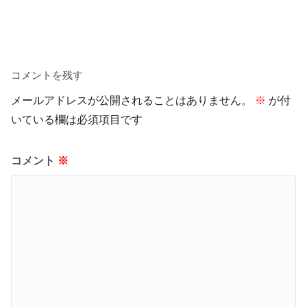
コメントを残す
メールアドレスが公開されることはありません。
※
が付
いている欄は必須項目です
コメント
※