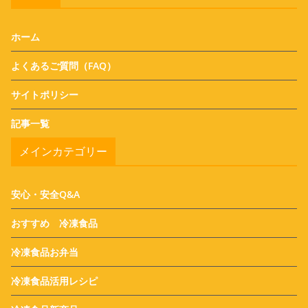
ホーム
よくあるご質問（FAQ）
サイトポリシー
記事一覧
メインカテゴリー
安心・安全Q&A
おすすめ 冷凍食品
冷凍食品お弁当
冷凍食品活用レシピ