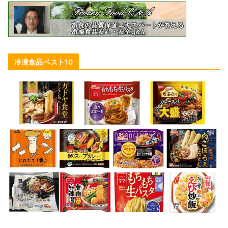
冷凍食品ベスト10