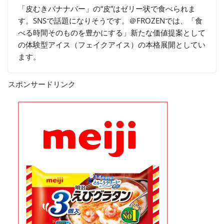
「皮むきバナナバー」の“皮”はゼリー状で食べられま
す。SNSで話題になりそうです。＠FROZENでは、「食
べる時間そのものを豊かにする」新たな価値提案として
の体験型アイス（フェイクアイス）の本格展開としてい
ます。
スポンサードリンク