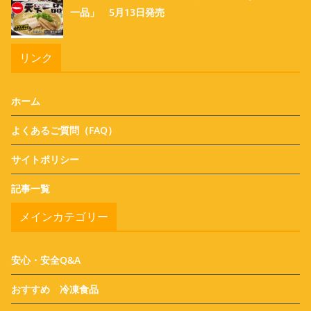
一品」 5月13日発売
リンク
ホーム
よくあるご質問（FAQ）
サイトポリシー
記事一覧
メインカテゴリー
安心・安全Q&A
おすすめ 冷凍食品