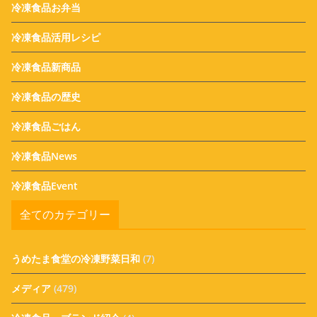
冷凍食品お弁当
冷凍食品活用レシピ
冷凍食品新商品
冷凍食品の歴史
冷凍食品ごはん
冷凍食品News
冷凍食品Event
全てのカテゴリー
うめたま食堂の冷凍野菜日和
(7)
メディア
(479)