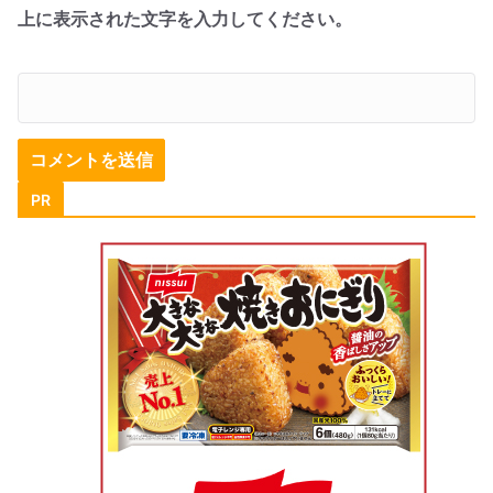
上に表示された文字を入力してください。
PR