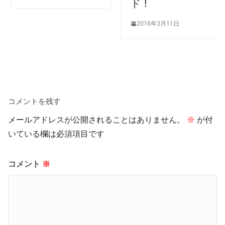
ド！
2016年3月11日
コメントを残す
メールアドレスが公開されることはありません。
※
が付
いている欄は必須項目です
コメント
※