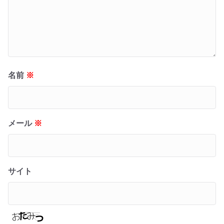
名前
※
メール
※
サイト