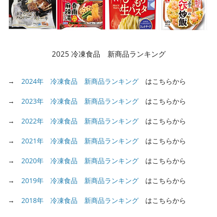
2025 冷凍食品 新商品ランキング
→
2024年 冷凍食品 新商品ランキング
はこちらから
→
2023年 冷凍食品 新商品ランキング
はこちらから
→
2022年 冷凍食品 新商品ランキング
はこちらから
→
2021年 冷凍食品 新商品ランキング
はこちらから
→
2020年 冷凍食品 新商品ランキング
はこちらから
→
2019年 冷凍食品 新商品ランキング
はこちらから
→
2018年 冷凍食品 新商品ランキング
はこちらから