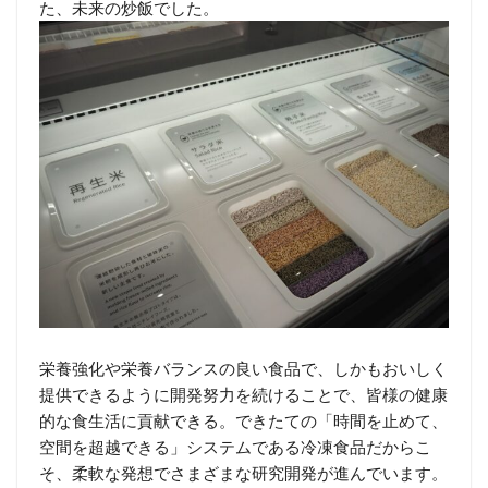
た、未来の炒飯でした。
栄養強化や栄養バランスの良い食品で、しかもおいしく
提供できるように開発努力を続けることで、皆様の健康
的な食生活に貢献できる。できたての「時間を止めて、
空間を超越できる」システムである冷凍食品だからこ
そ、柔軟な発想でさまざまな研究開発が進んでいます。