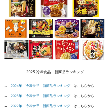
2025 冷凍食品 新商品ランキング
→
2024年 冷凍食品 新商品ランキング
はこちらから
→
2023年 冷凍食品 新商品ランキング
はこちらから
→
2022年 冷凍食品 新商品ランキング
はこちらから