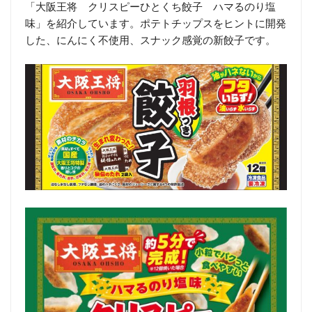
「大阪王将 クリスピーひとくち餃子 ハマるのり塩
味」を紹介しています。ポテトチップスをヒントに開発
した、にんにく不使用、スナック感覚の新餃子です。