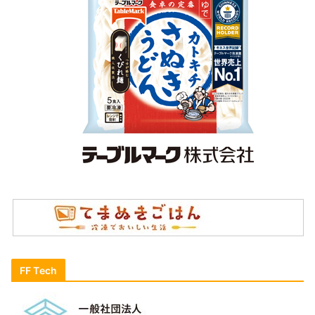
FF Tech