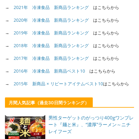
→
2021年 冷凍食品 新商品ランキング
はこちらから
→
2020年 冷凍食品 新商品ランキング
はこちらから
→
2019年 冷凍食品 新商品ランキング
はこちらから
→
2018年 冷凍食品 新商品ランキング
はこちらから
→
2017年 冷凍食品 新商品ランキング
はこちらから
→
2016年 冷凍食品 新商品ベスト10
はこちらから
→
2015年 新商品 × リピートアイテムベスト10
はこちらから
月間人気記事（過去30日間ランキング）
男性ターゲットのがっつり400gワンプレ
ート『麺と米』、“濃厚”ラーメン～ニチ
レイフーズ