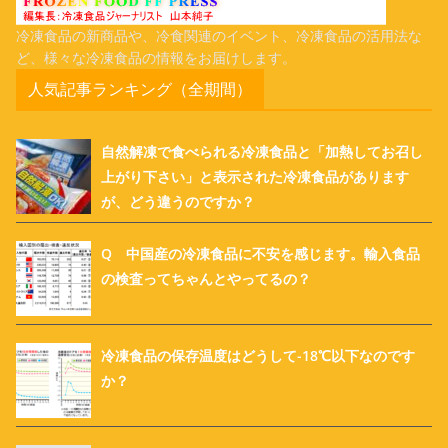
冷凍食品の新商品や、冷食関連のイベント、冷凍食品の活用法な
ど、様々な冷凍食品の情報をお届けします。
人気記事ランキング（全期間）
自然解凍で食べられる冷凍食品と「加熱してお召し
上がり下さい」と表示された冷凍食品があります
が、どう違うのですか？
Q 中国産の冷凍食品に不安を感じます。輸入食品
の検査ってちゃんとやってるの？
冷凍食品の保存温度はどうして-18℃以下なのです
か？