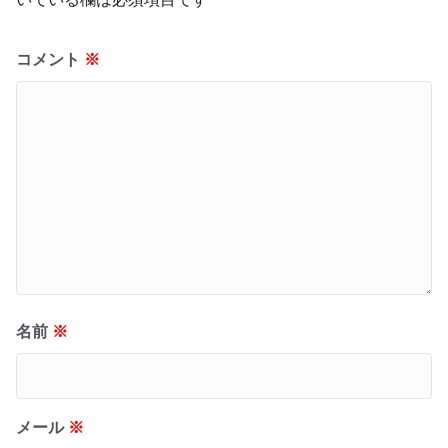
コメント
※
名前
※
メール
※