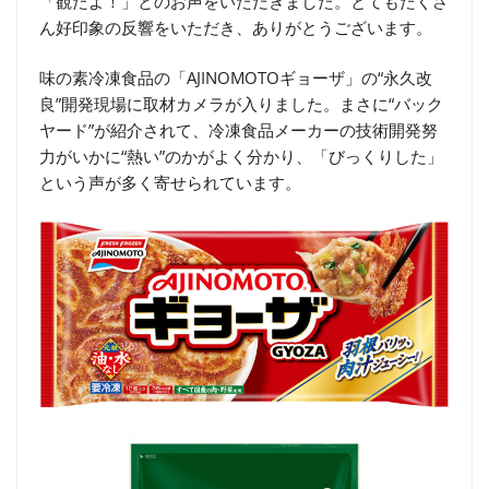
「観たよ！」とのお声をいただきました。とてもたくさ
ん好印象の反響をいただき、ありがとうございます。
味の素冷凍食品の「AJINOMOTOギョーザ」の“永久改
良”開発現場に取材カメラが入りました。まさに“バック
ヤード”が紹介されて、冷凍食品メーカーの技術開発努
力がいかに“熱い”のかがよく分かり、「びっくりした」
という声が多く寄せられています。