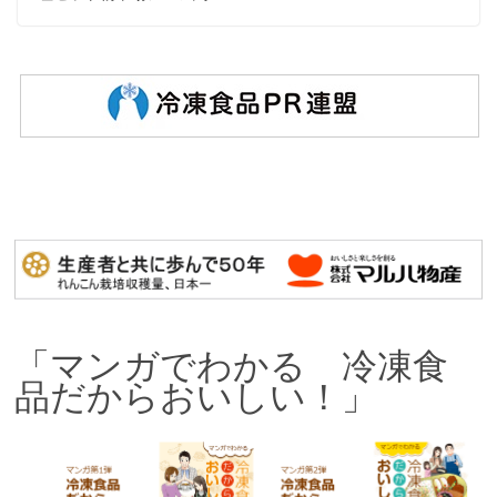
「マンガでわかる 冷凍食
品だからおいしい！」