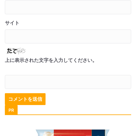
サイト
上に表示された文字を入力してください。
PR